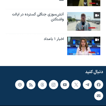
آتش‌سوزی جنگلی گسترده در ایالت
واشنگتن
اخبار ۱ بامداد
دنبال کنید