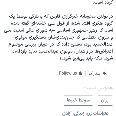
کرده است.
در بولتن محرمانه خبرگزاری فارس که به‌تازگی توسط یک
گروه هکری افشا شده، از قول علی خامنه‌ای گفته شده
است که رهبر جمهوری اسلامی «به شورای عالی امنیت ملی
و نیروی انتظامی که جمع‌بندی‌شان دستگیری مولوی
عبدالحمید بود، دستور داده‌ که در جریان بررسی موضوع
اعتراض‌ها در زاهدان، مولوی عبدالحمید نباید بازداشت
شود. بلکه باید بی‌آبرو شود.»
اشتراک
Follow us
همچنبن ببینید:
ايران
سرخط خبرها
اعتراضات زن، زندگی، آزادی