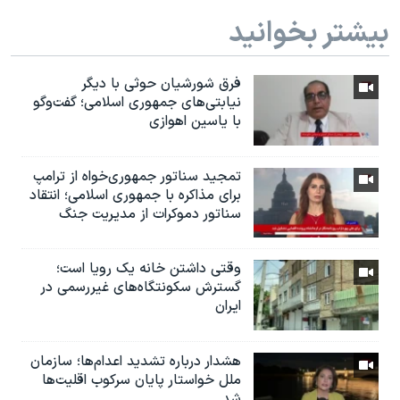
بیشتر بخوانید
فرق شورشیان حوثی با دیگر
نیابتی‌های جمهوری اسلامی؛ گفت‌وگو
با یاسین اهوازی
تمجید سناتور جمهوری‌خواه از ترامپ
برای مذاکره با جمهوری اسلامی؛ انتقاد
سناتور دموکرات از مدیریت جنگ
وقتی داشتن خانه یک رویا است؛
گسترش سکونتگاه‌های غیررسمی در
ایران
هشدار درباره تشدید اعدام‌ها؛ سازمان
ملل خواستار پایان سرکوب اقلیت‌ها
شد