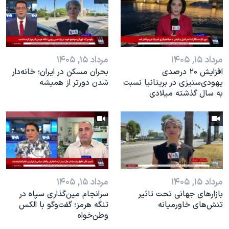
مرداد ۱۵, ۱۴۰۵
مرداد ۱۵, ۱۴۰۵
افزایش ۲۰ درصدی
بحران مسکن در ایران؛ خانه‌دار
یهودی‌ستیزی در بریتانیا نسبت
شدن دورتر از همیشه
به سال گذشته میلادی
مرداد ۱۵, ۱۴۰۵
مرداد ۱۵, ۱۴۰۵
بازارهای جهانی تحت تاثیر
سرانجام مین‌گذاری‌ سپاه در
تنش‌های خاورمیانه
تنگه هرمز؛ گفت‌وگو با الکس
وطن‌خواه