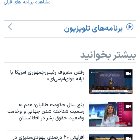
مشاهده برنامه های قبلی
برنامه‌های تلویزیون
بیشتر بخوانید
رقص معروف رئیس‌جمهوری آمریکا با
ترانه «وای‌ام‌سی‌ای»
پنج سال حکومت طالبان؛ عدم به
رسمیت شناخته شدن جهانی و وخامت
وضعیت حقوق بشر در افغانستان
افزایش ۲۰ درصدی یهودی‌ستیزی در