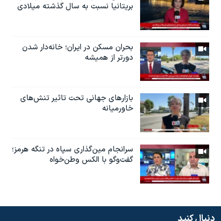
بریتانیا نسبت به سال گذشته میلادی
بحران مسکن در ایران؛ خانه‌دار شدن
دورتر از همیشه
بازارهای جهانی تحت تاثیر تنش‌های
خاورمیانه
سرانجام مین‌گذاری‌ سپاه در تنگه هرمز؛
گفت‌وگو با الکس وطن‌خواه
دنبال کنید