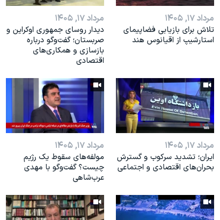
مرداد ۱۷, ۱۴۰۵
مرداد ۱۷, ۱۴۰۵
تلاش برای بازیابی فضاپیمای
دیدار روسای جمهوری اوکراین و
استارشیپ از اقیانوس هند
صربستان؛ گفت‌وگو درباره
بازسازی و همکاری‌های
اقتصادی
مرداد ۱۷, ۱۴۰۵
مرداد ۱۷, ۱۴۰۵
ایران؛ تشدید سرکوب و گسترش
مولفه‌های سقوط یک رژیم
بحران‌های اقتصادی و اجتماعی
چیست؟ گفت‌وگو با مهدی
عرب‌شاهی