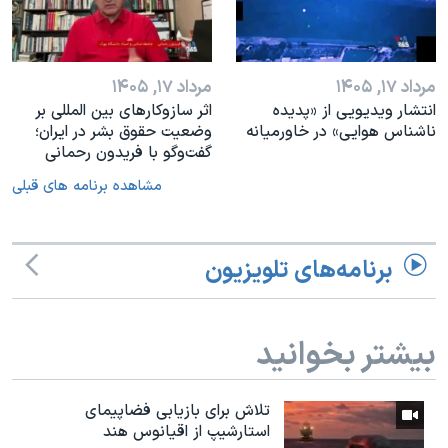
مرداد ۱۷, ۱۴۰۵
مرداد ۱۷, ۱۴۰۵
انتشار ویدیویی از «پدیده‌
اثر ساز‌و‌کارهای بین المللی بر
ناشناس هوایی» در خاورمیانه
وضعیت حقوق بشر در ایران؛
گفت‌وگو با فریدون رحمانی
مشاهده برنامه های قبلی
برنامه‌های تلویزیون
بیشتر بخوانید
تلاش برای بازیابی فضاپیمای
استارشیپ از اقیانوس هند