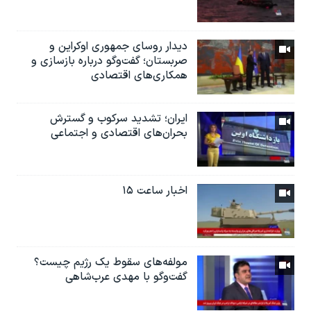
دیدار روسای جمهوری اوکراین و
صربستان؛ گفت‌وگو درباره بازسازی و
همکاری‌های اقتصادی
ایران؛ تشدید سرکوب و گسترش
بحران‌های اقتصادی و اجتماعی
اخبار ساعت ۱۵
مولفه‌های سقوط یک رژیم چیست؟
گفت‌وگو با مهدی عرب‌شاهی