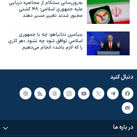
به‌روزرسانی سنتکام از محاصره دریایی
علیه جمهوری اسلامی؛ ۴۸ کشتی
مجبور شدند تغییر مسیر دهند
بنیامین نتانیاهو: چه با جمهوری
اسلامی توافق شود چه نشود «هر کاری
را که لازم باشد» انجام می‌دهیم
دنبال کنید
در باره ما