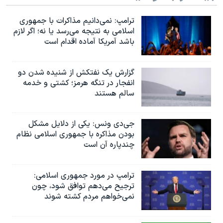
ترامپ: نمی‌دانیم مذاکرات با جمهوری
اسلامی به نتیجه می‌رسد یا نه؛ اگر لازم
باشد آمریکا آماده اقدام است
گزارش یک نفتکش از شنیده شدن دو
انفجار در تنگه هرمز؛ کشتی و خدمه
سالم هستند
جی‌دی ونس: یکی از دلایل مشکل
بودن مذاکره با جمهوری اسلامی نظام
چندپاره آن است
ترامپ در مورد جمهوری اسلامی:
ترجیح می‌دهم توافق شود، چون
نمی‌خواهم مردم کشته شوند