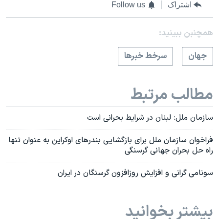
اشتراک
Follow us
همچنبن ببینید:
جهان
سرخط خبرها
مطالب مرتبط
سازمان ملل: لبنان در شرایط بحرانی است
فراخوان سازمان ملل برای بازگشایی بندرهای اوکراین به عنوان تنها
راه حل بحران جهانی گرسنگی
سونامی گرانی و افزایش روزافزون گرسنگان در ایران
بیشتر بخوانید