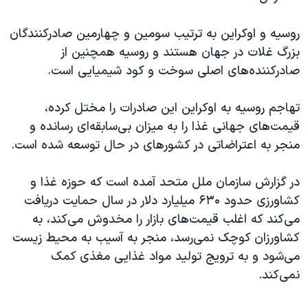
روسیه و اوکراین به ترتیب سومین و چهارمین صادرکنندگان
بزرگ غلات در جهان هستند و روسیه همچنین از
صادرکننده‌های اصلی سوخت و کود شیمیایی است.
تهاجم روسیه به‌ اوکراین این صادرات را مختل کرده،
قیمت‌های جهانی غذا را به میزان بی‌سابقه‌ای رسانده و
منجر به اعتراضاتی در کشورهای در حال توسعه شده است.
در گزارش سازمان ملل متحد آمده است که حوزه غذا و
کشاورزی حدود ۶۳۰ میلیارد دلار در سال حمایت دریافت
می‌کند که اغلب قیمت‌های بازار را مخدوش می‌کند، به
کشاورزان کوچک نمی‌رسد، منجر به آسیب به محیط زیست
می‌شود و به ترویج تولید مواد غذایی مغذی کمک
نمی‌کند.