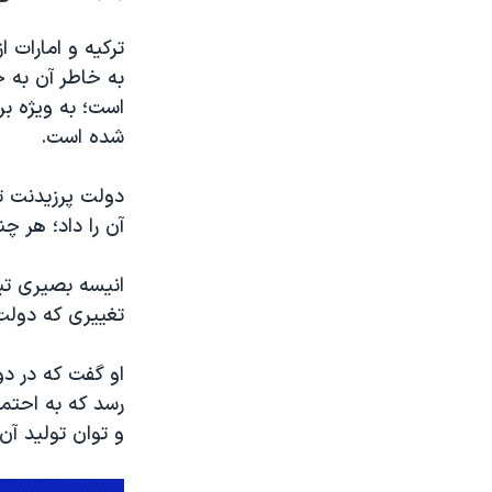
ترکیه و امارات 
به خاطر آن به خط
است؛ به ویژه بر
شده است.
دولت پرزیدنت تر
آن را داد؛ هر چ
انیسه بصیری تبر
تغییری که دولت 
او گفت که در د
رسد که به احتم
و توان تولید آن 