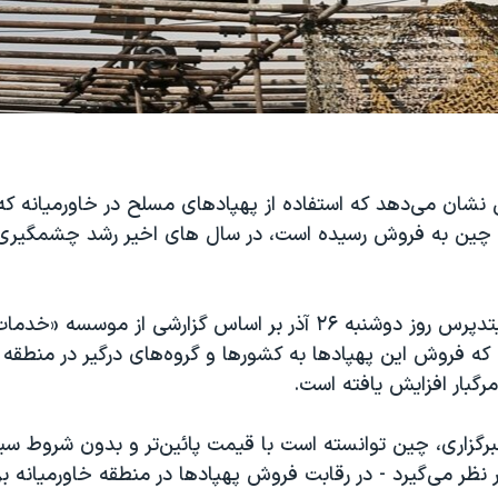
نشان می‌دهد که استفاده از پهپادهای مسلح در خاورمیانه که
 چین به فروش رسیده است، در سال های اخیر رشد چشمگیری 
خبرگزاری آسوشیتدپرس روز دوشنبه ۲۶ آذر بر اساس گزارشی از موسسه 
ه فروش این پهپادها به کشورها و گروه‌های درگیر در منطقه ب
رگبار افزایش یافته است.
برگزاری، چین توانسته است با قیمت پائین‌تر و بدون شروط سی
ر نظر می‌گیرد - در رقابت فروش پهپادها در منطقه خاورمیانه ب