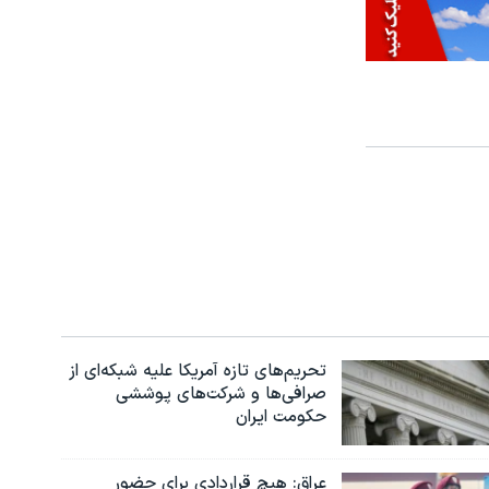
تحریم‌های تازه آمریکا علیه شبکه‌ای از
صرافی‌ها و شرکت‌های پوششی
حکومت ایران
عراق: هیچ قراردادی برای حضور