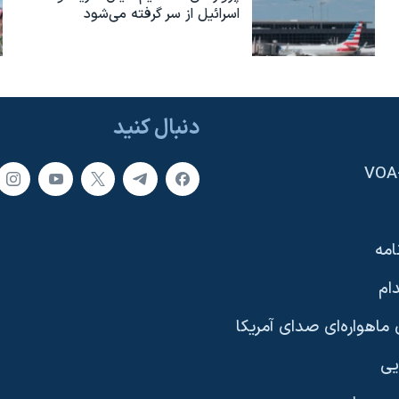
اسرائیل از سر گرفته می‌شود
دنبال کنید
امه
ام
ماهواره‌ای صدای آمریکا
یی