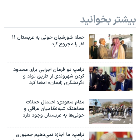
بیشتر بخوانید
حمله شورشیان حوثی به عربستان ۱۱
نفر را مجروح کرد
ترامپ دو فرمان اجرایی برای محدود
کردن شهروندی از طریق تولد و
«گردشگری زایمان» امضا کرد
مقام سعودی: احتمال حملات
هماهنگ شبه‌نظامیان عراقی و
حوثی‌ها به عربستان وجود دارد
ترامپ: ما اجازه نمی‌دهیم جمهوری