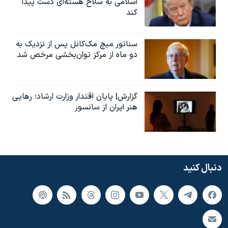
اسلامی به سلاح هسته‌ای دست پیدا
کند
سناتور میچ مک‌کانل پس از نزدیک به
دو ماه از مرکز توان‌بخشی مرخص شد
گزارش| پایان اقتدار وزارت ارشاد؛ رهایی
هنر ایران از سانسور
دنبال کنید