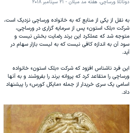
دوناتلا ورساچی، هفته مد میلان - ۲۱ سپتامبر ۲۰۱۸
به نقل از یکی از منابع که به خانواده ورساچی نزدیک است،
شرکت «بلک استون» پس از سرمایه گزاری در ورساچی،
متوجه شد که عملکرد این برند رضایت بخش نیست و
سود آن به اندازه کافی نیست که به لیست بازار سهام در
آید.
این فرد ناشناس افزود که شرکت «بلک استون» خانواده
ورساچی را متقاعد کرد که پروانه برند را بفروشند و به آنها
اسامی یک سری خریدار از جمله «مایکل کورس» را پیشنهاد
داد.