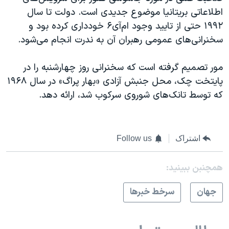
اطلاعاتی بریتانیا موضوع جدیدی است. دولت تا سال
۱۹۹۲ حتی از تایید وجود ام‌آی۶ خودداری کرده بود و
سخنرانی‌های عمومی رهبران آن به ندرت انجام می‌شود.
مور تصمیم گرفته است که سخنرانی روز چهارشنبه را در
پایتخت چک، محل جنبش آزادی «بهار پراگ» در سال ۱۹۶۸
که توسط تانک‌های شوروی سرکوب شد، ارائه دهد.
اشتراک
Follow us
همچنبن ببینید:
جهان
سرخط خبرها