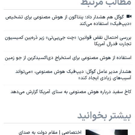
مطالب مرتبط
گوگل هم هشدار داد؛ پنتاگون از هوش مصنوعی برای تشخیص
«دیپ‌فیک» استفاده می‌کند
بررسی احتمال نقض قوانین؛ «چت جی‌پی‌تی» زیر ذره‌بین کمیسیون
تجارت فدرال آمریکا
استفاده از هوش مصنوعی برای استخراج دی‌اکسید‌کربن از جو زمین
هشدار مدیر عامل گوگل: دیپ‌فیک هوش مصنوعی، «می‌تواند
آسیب‌های زیادی ایجاد کند»
کاخ سفید درباره هوش مصنوعی به سنای آمریکا گزارش می‌دهد
بیشتر بخوانید
اختصاصی | مقام دولت به صدای