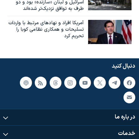
اسرائیل و لبنان «سازنده» بود و دو
طرف به توافق نزدیک‌تر شده‌اند
آمریکا افراد و نهادهای مرتبط با واردات
تسلیحات و همکاری نظامی کوبا را
تحریم کرد
دنبال کنید
در باره ما
خدمات