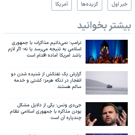
خبر اول
گزيده‌ها
آمريکا
بیشتر بخوانید
ترامپ: نمی‌دانیم مذاکرات با جمهوری
اسلامی به نتیجه می‌رسد یا نه؛ اگر لازم
باشد آمریکا آماده اقدام است
گزارش یک نفتکش از شنیده شدن دو
انفجار در تنگه هرمز؛ کشتی و خدمه
سالم هستند
جی‌دی ونس: یکی از دلایل مشکل
بودن مذاکره با جمهوری اسلامی نظام
چندپاره آن است