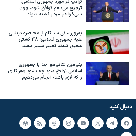
ترامپ در مورد جمهوری اسلامی:
ترجیح می‌دهم توافق شود، چون
نمی‌خواهم مردم کشته شوند
به‌روزرسانی سنتکام از محاصره دریایی
علیه جمهوری اسلامی؛ ۴۸ کشتی
مجبور شدند تغییر مسیر دهند
بنیامین نتانیاهو: چه با جمهوری
اسلامی توافق شود چه نشود «هر کاری
را که لازم باشد» انجام می‌دهیم
دنبال کنید