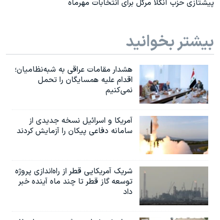
پیشتازی حزب آنگلا مرکل برای انتخابات مهرماه
بیشتر بخوانید
هشدار مقامات عراقی به شبه‌نظامیان؛
اقدام علیه همسایگان را تحمل
نمی‌کنیم
آمریکا و اسرائیل نسخه جدیدی از
سامانه دفاعی پیکان را آزمایش کردند
شریک آمریکایی قطر از راه‌اندازی پروژه
توسعه گاز قطر تا چند ماه آینده خبر
داد