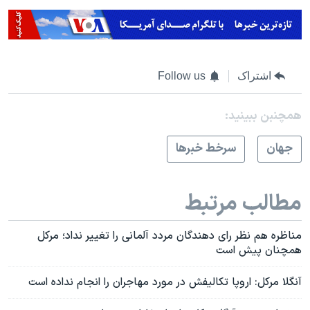
اشتراک
Follow us
همچنبن ببینید:
جهان
سرخط خبرها
مطالب مرتبط
مناظره هم نظر رای دهندگان مردد آلمانی را تغییر نداد؛ مرکل
همچنان پیش است
آنگلا مرکل: اروپا تکالیفش در مورد مهاجران را انجام نداده است