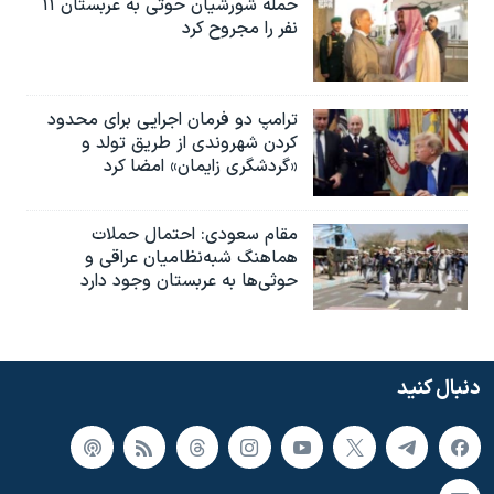
حمله شورشیان حوثی به عربستان ۱۱
نفر را مجروح کرد
ترامپ دو فرمان اجرایی برای محدود
کردن شهروندی از طریق تولد و
«گردشگری زایمان» امضا کرد
مقام سعودی: احتمال حملات
هماهنگ شبه‌نظامیان عراقی و
حوثی‌ها به عربستان وجود دارد
دنبال کنید