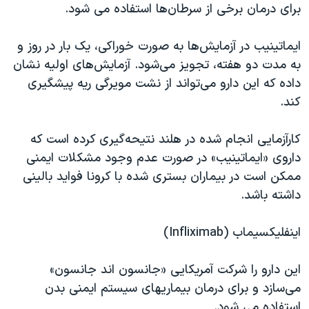
برای درمان برخی از سرطان‌ها استفاده می شود.
ایماتینیب در آزمایش‌ها به صورت خوراکی، یک بار در روز و
به مدت دو هفته، تجویز می‌شود. آزمایش‌های اولیه نشان
داده که این دارو می‌تواند از نشت مویرگی ریه پیشگیری
کند.
کارآزمایی انجام شده در هلند نتیحه‌گیری کرده است که
داروی «ایماتینیب» در صورت عدم وجود مشکلات ایمنی
ممکن است در بیماران بستری شده با کرونا فواید بالینی
داشته باشد.
اینفلیکسیماب (Infliximab)
این دارو را شرکت آمریکایی «جانسون اند جانسون»
می‌سازد و برای درمان بیماریهای سیستم ایمنی بدن
استفاده می شود.