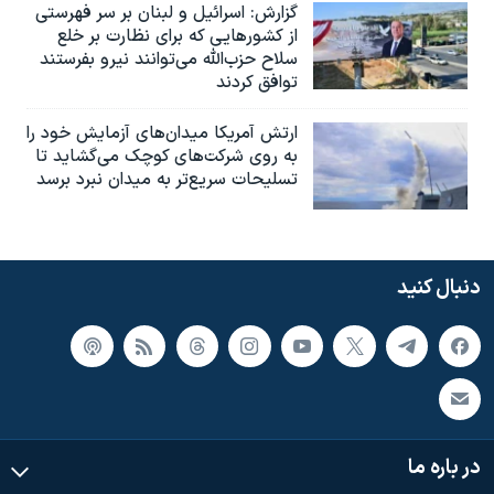
گزارش‌: اسرائيل و لبنان بر سر فهرستی
از کشورهایی که برای نظارت بر خلع
سلاح حزب‌الله می‌توانند نیرو بفرستند
توافق کردند
ارتش آمریکا میدان‌های آزمایش خود را
به روی شرکت‌های کوچک می‌گشاید تا
تسلیحات سریع‌تر به میدان نبرد برسد
دنبال کنید
در باره ما