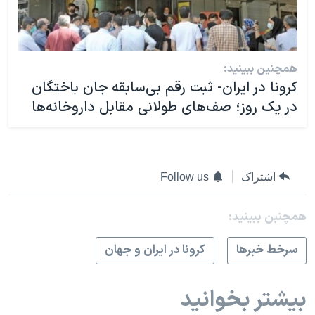
همچنین ببینید:
کرونا در ایران- ثبت رقم بی‌سابقه جان باختگان
در یک روز؛ صف‌های طولانی مقابل داروخانه‌ها
اشتراک
Follow us
همچنبن ببینید:
سرخط خبرها
کرونا در ایران و جهان
بیشتر بخوانید