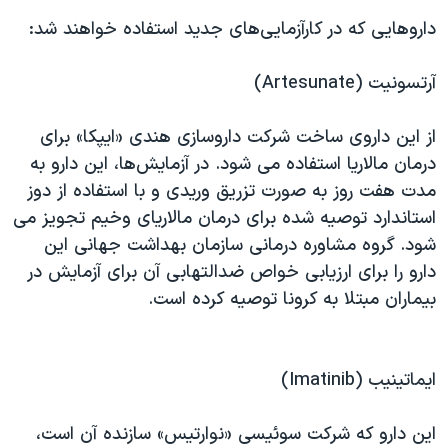
داروهایی که در کارآزمایی‌های جدید استفاده خواهند شد:
آرتسونیت (Artesunate)
از این داروی ساخت شرکت داروسازی هندی «ایپکا» برای
درمان مالاریا استفاده می شود. در آزمایش‌ها، این دارو به
مدت هفت روز به صورت تزریق وریدی و با استفاده از دوز
استاندارد توصیه شده برای درمان مالاریای وخیم تجویز می
شود. گروه مشاوره درمانی سازمان بهداشت جهانی این
دارو را برای ارزیابی خواص ضدالتهابی آن برای آزمایش در
بیماران مبتلا به کرونا توصیه کرده است.
ایماتینیب (Imatinib)
این دارو که شرکت سوئیسی «نوارتیس» سازنده آن است،