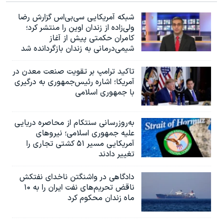
شبکه آمریکایی سی‌بی‌‌اس گزارش رضا
ولی‌زاده از زندان اوین را منتشر کرد؛
کامران حکمتی پیش از آغاز
شیمی‌درمانی به زندان بازگردانده شد
تاکید ترامپ بر تقویت صنعت معدن در
آمریکا؛ اشاره رئیس‌جمهوری به درگیری
با جمهوری اسلامی
به‌روزرسانی سنتکام از محاصره دریایی
علیه جمهوری اسلامی؛ نیروهای
آمریکایی مسیر ۵۱ کشتی تجاری را
تغییر دادند
دادگاهی در واشنگتن ناخدای نفتکش
ناقض تحریم‌های نفت ایران را به ۱۰
ماه زندان محکوم کرد