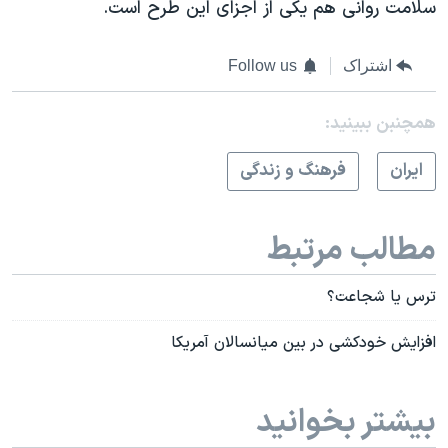
سلامت روانی هم یکی از اجزای این طرح است.
اشتراک
Follow us
همچنبن ببینید:
ايران
فرهنگ و زندگی
مطالب مرتبط
ترس یا شجاعت؟
افزايش خودکشی در بين ميانسالان آمريکا
بیشتر بخوانید