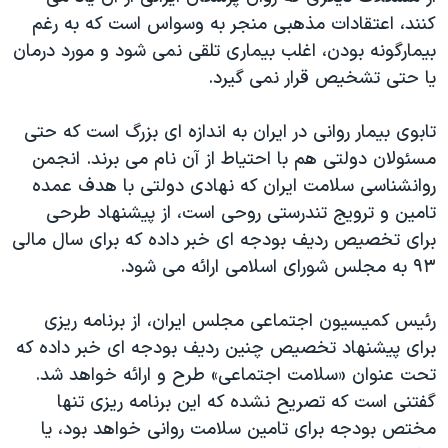
کنند، اعتقادات مذهبی منجر به وسواس است که به رغم
بیمارگونه بودن، اغلب بیماری تلقی نمی شود و مورد درمان
یا حتی تشخیص قرار نمی گیرد.
تابوی بیمار روانی در ایران به اندازه ای بزرگ است که حتی
مسئولان دولتی هم با احتیاط از آن نام می برند. انجمن
روانشناسی سلامت ایران که نهادی دولتی با هدف عمده
تامین و ترویج تندرستی روحی است، از پیشنهاد طرحی
برای تخصیص ردیف بودجه ای خبر داده که برای سال مالی
۹۳ به مجلس شورای اسلامی ارائه می شود.
رئیس کمیسیون اجتماعی مجلس ایران، از برنامه ریزی
برای پیشنهاد تخصیص چنین ردیف بودجه ای خبر داده که
تحت عنوان «سلامت اجتماعی» طرح و ارائه خواهد شد.
گفتنی است که تصریح نشده که این برنامه ریزی تنها
مختص بودجه برای تامین سلامت روانی خواهد بود، یا