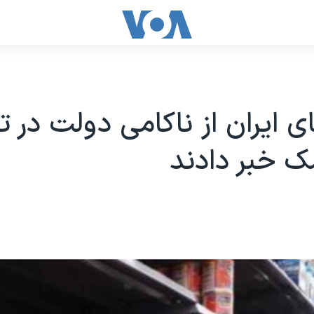
ای ایران از ناکامی دولت در ت
 خبر دادند