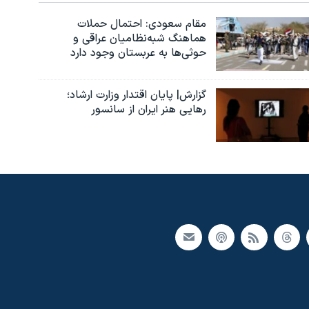
مقام سعودی: احتمال حملات
هماهنگ شبه‌نظامیان عراقی و
حوثی‌ها به عربستان وجود دارد
گزارش| پایان اقتدار وزارت ارشاد؛
رهایی هنر ایران از سانسور