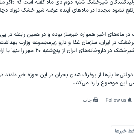
یدکنندگان شیرخشک شنبه دوم دی‌ ماه گفته است که «اگر م
رتفع نشود مجددا در ماه‌های آینده عرضه شیر خشک نوزاد دچا
 ماه‌های اخیر همواره خبرساز بوده و در همین رابطه در پی گ
شک در ایران، سازمان غذا و دارو زیرمجموعه وزارت بهداش
اسلامی فروش شیرخشک در داروخانه‌های ایران از پنج
 دولتی‌ها بارها از برطرف شدن بحران در این حوزه خبر دادند در
ی این موضوع را رد می‌کند.
Follow us
چاپ
ط خبرها