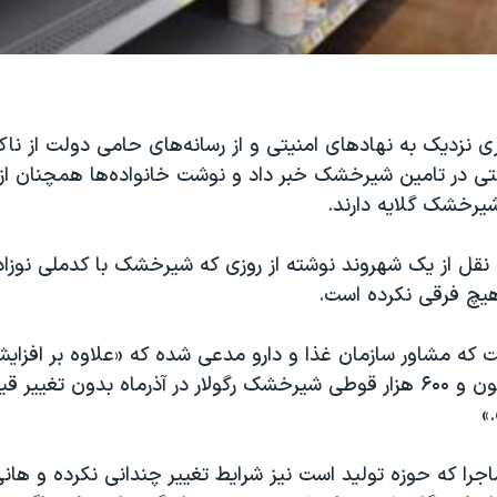
ی نزدیک به نهادهای امنیتی و از رسانه‌های حامی دولت از ناک
تی در تامین شیرخشک خبر داد و نوشت خانواده‌ها همچنان از 
یرخشک گلایه دارند.
ه نقل از یک شهروند نوشته از روزی که شیرخشک با کدملی نوزا
هیچ فرقی نکرده است.
 که مشاور سازمان غذا و دارو مدعی شده که «علاوه بر افزایش
فرآورده، ۱۲ میلیون و ۶۰۰ هزار قوطی شیرخشک رگولار در آذرماه بدون تغی
»
را که حوزه تولید است نیز شرایط تغییر چندانی نکرده و هانی