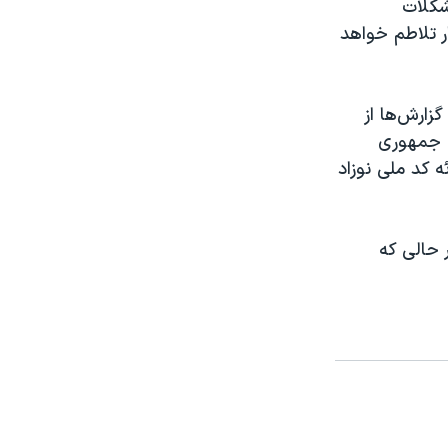
شکلات
ر تلاطم خواهد
زارش‌ها از
ت جمهوری
‌شنبه ۲۰ مهر را تنها با ارائه کد ملی نوزاد
 حالی که