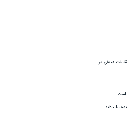
مقامات صنفی در