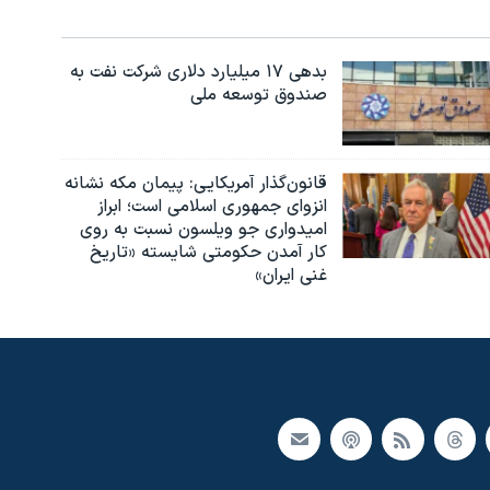
بدهی ۱۷ میلیارد دلاری شرکت نفت به
صندوق توسعه ملی
قانون‌گذار آمریکایی: پیمان مکه نشانه
انزوای جمهوری اسلامی است؛ ابراز
امیدواری جو ویلسون نسبت به روی
کار آمدن حکومتی شایسته «تاریخ
غنی ایران»