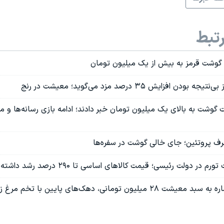
تبط
وشت قرمز به بیش از یک میلیون تومان
 افزایش ۳۵ درصد مزد می‌گوید؛ معیشت در رنج
ت گوشت به بالای یک میلیون تومان خبر دادند؛ ادامه بازی رسانه‌ها و 
رف پروتئین؛ جای خالی گوشت در سفره‌ها
در دولت رئیسی؛ قيمت کالاهای اساسی تا ۲۹۰ درصد رشد داشته است
 تومانی، دهک‌های پایین با تخم مرغ زنده مانده‌اند