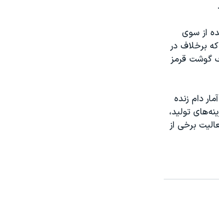
ده از سوی
 که برخلاف در
ف گوشت قرمز
ار دام زنده
ه‌های تولید،
الیت برخی از