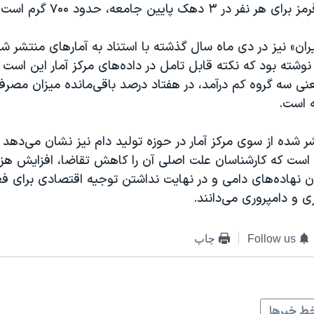
۳ دهک پایین جامعه، حدود ۷۰۰ گرم است.
ران» نیز در دی ماه سال گذشته با استناد به آمارهای منتشر ش
 نوشته بود که نکته قابل تامل در داده‌های مرکز آمار این است
ی سه گروه کم درآمد، در هفتاد درصد باقی‌مانده میزان مصر
 است.
 شده از سوی مرکز آمار در حوزه تولید دام نیز نشان می‌دهد آم
است که کارشناسان علت اصلی آن را کاهش تقاضا، افزایش هزین
 نهاده‌های دامی و در نهایت نداشتن توجیه اقتصادی برای فع
 و دامپروری می‌دانند.
Follow us
چاپ
ط خبرها