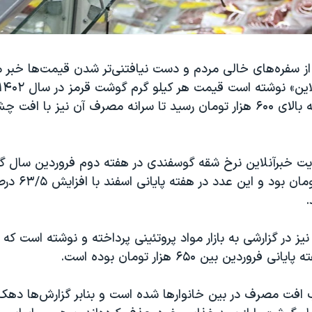
 از سفره‌های خالی مردم و دست نیافتنی‌تر شدن قیمت‌ها خبر 
۶۳/۵ درصدی به بالای ۶۰۰ هزار تومان رسید تا سرانه مصرف آن نیز با 
یت خبرآنلاین نرخ شقه گوسفندی در هفته دوم فروردین سال گ
.
نیز در گزارشی به بازار مواد پروتئینی پرداخته و نوشته است ک
روردین بین ۶۵۰ هزار تومان بوده است.
 افت مصرف در بین خانوارها شده است و بنابر گزارش‌ها دهک‌