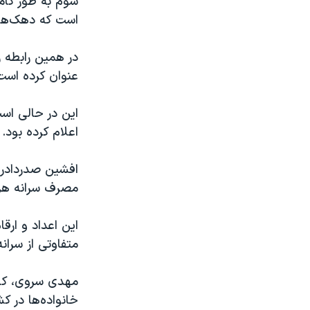
سوم به طور کام
است که دهک‌های
عنوان کرده است
اعلام کرده بود.
افشین صدردادرس
مصرف سرانه هر ایرانی از ۱۲ کیلو گرم به ح
این اعداد و ارق
متفاوتی از سرا
مهدی سروی، کار