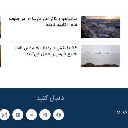
نتانیاهو و کاتز آغاز بازسازی در جنوب
غزه را تأیید کردند
۵۶ نفتکش با ردیاب خاموش نفت
خلیج فارس را حمل می‌کنند
دنبال کنید