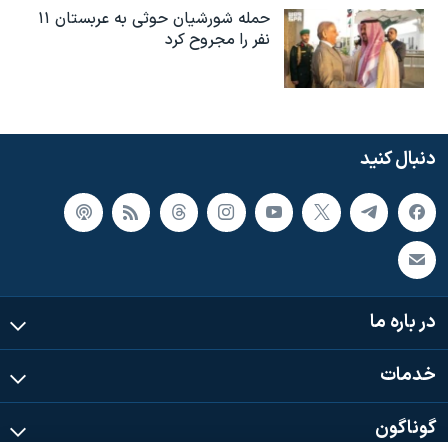
حمله شورشیان حوثی به عربستان ۱۱
نفر را مجروح کرد
دنبال کنید
در باره ما
خدمات
گوناگون