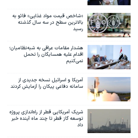
«شاخص قیمت مواد غذایی» فائو به
بالاترین سطح در سه سال گذشته
رسید
هشدار مقامات عراقی به شبه‌نظامیان؛
اقدام علیه همسایگان را تحمل
نمی‌کنیم
آمریکا و اسرائیل نسخه جدیدی از
سامانه دفاعی پیکان را آزمایش کردند
شریک آمریکایی قطر از راه‌اندازی پروژه
توسعه گاز قطر تا چند ماه آینده خبر
داد