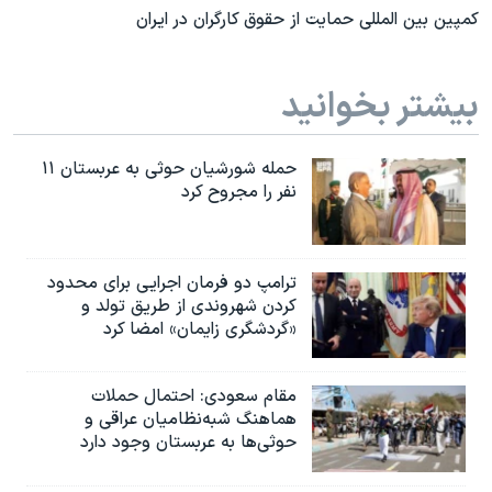
کمپین بین المللی حمایت از حقوق کارگران در ایران
بیشتر بخوانید
حمله شورشیان حوثی به عربستان ۱۱
نفر را مجروح کرد
ترامپ دو فرمان اجرایی برای محدود
کردن شهروندی از طریق تولد و
«گردشگری زایمان» امضا کرد
مقام سعودی: احتمال حملات
هماهنگ شبه‌نظامیان عراقی و
حوثی‌ها به عربستان وجود دارد