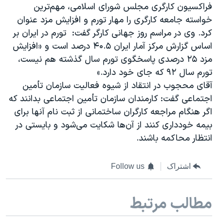
فراكسیون كارگری مجلس شورای اسلامی، مهم‌ترین
خواسته جامعه کارگری را مهار تورم و افزایش مزد عنوان
کرد. وی در مراسم روز جهانی کارگر گفت: ‌ تورم در ایران بر
اساس گزارش مرکز آمار ایران ۴۰.۵ درصد است و «افزایش
مزد ۲۵ درصدی پاسخگوی تورم سال گذشته هم نیست،
تورم سال ۹۲ که جای خود دارد.»
آقای محجوب در انتقاد از شیوه فعالیت سازمان تأمین
اجتماعی گفت: کارمندان سازمان تأمین اجتماعی بدانند که
اگر هنگام مراجعه کارگران ساختمانی از ثبت نام آنها برای
بیمه خودداری کنند از آن‌ها شکایت می‌شود و بایستی در
انتظار محاکمه باشند.
اشتراک
Follow us
مطالب مرتبط