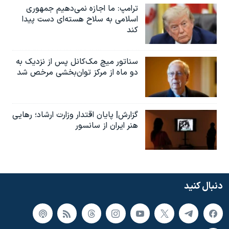
ترامپ: ما اجازه نمی‌دهیم جمهوری
اسلامی به سلاح هسته‌ای دست پیدا
کند
سناتور میچ مک‌کانل پس از نزدیک به
دو ماه از مرکز توان‌بخشی مرخص شد
گزارش| پایان اقتدار وزارت ارشاد؛ رهایی
هنر ایران از سانسور
دنبال کنید