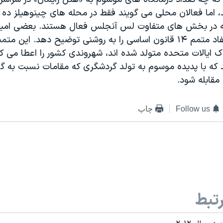
 اما فعالان محلی می گویند فقط در محله های چینوهیلز ده ه
ه در بخش های متفاوت لس آنجلس فعال هستند. بعضی امیدوا
ایالات متحده مفاد متمم ۱۴ قانون اساسی را به روشنی توضیح دهد. این
ک ایالات متحده متولد شده اند، شهروندی کشور را اعطا می کن
ه با پدیده موسوم به تولد گردشگری که مقامات نسبت به 
 مقابله شود.
Follow us
چاپ
تبط