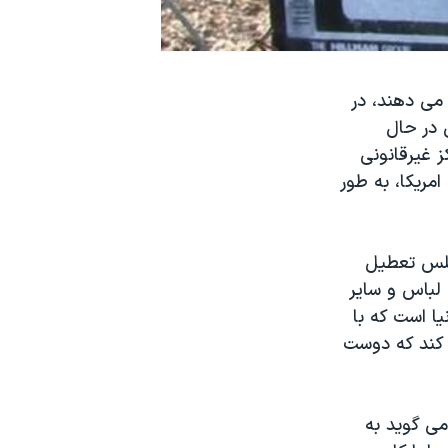
می دهند، در
 در حال
ز غیرقانونی
مریکا، به طور
جلس تعطیل
لباس و سایر
یا است که با
ی کند که دوست
می گوید به