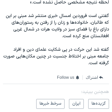
لحظه نتیجه مشخصی حاصل نشده است.»
گفتنی است فروردین امسال خبری منتشر شد مبنی بر این
که طالبان، خانواده‌ها و زنان را از رفتن به رستوران‌های
دارای باغ یا فضای سبز در ولایت هرات در شمال غربی
افغانستان منع کرده است.
گفته شد این حرکت در پی شکایت علمای دین و افراد
جامعه مبنی بر اختلاط جنسیت در چنین مکان‌هایی صورت
گرفته است.
اشتراک
Follow us
همچنبن ببینید:
گزيده‌ها
ايران
سرخط خبرها