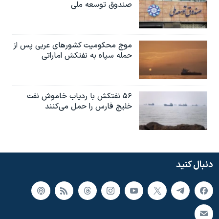
صندوق توسعه ملی
موج محکومیت کشورهای عربی پس از
حمله سپاه به نفتکش اماراتی
۵۶ نفتکش با ردیاب خاموش نفت
خلیج فارس را حمل می‌کنند
دنبال کنید