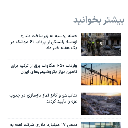
بیشتر بخوانید
حمله روسیه به زیرساخت بندری
اودسا؛ زلنسکی از پرتاب ۶۱ موشک در
یک هفته خبر داد
واردات ۴۵۰ مگاوات برق از ترکیه برای
تامین نیاز پتروشیمی‌های ایران
نتانیاهو و کاتز آغاز بازسازی در جنوب
غزه را تأیید کردند
بدهی ۱۷ میلیارد دلاری شرکت نفت به