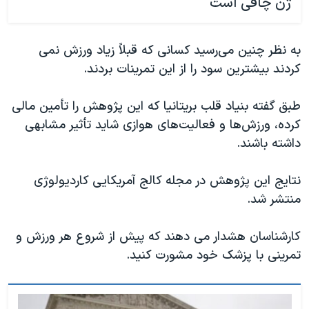
ژن چاقی است
به نظر چنین می‌رسید کسانی که قبلاً زیاد ورزش نمی
کردند بیشترین سود را از این تمرینات بردند.
طبق گفته بنیاد قلب بریتانیا که این پژوهش را تأمین مالی
کرده، ورزش‌ها و فعالیت‌های هوازی شاید تأثیر مشابهی
داشته باشند.
نتایج این پژوهش در مجله کالج آمریکایی کاردیولوژی
منتشر شد.
کارشناسان هشدار می دهند که پیش از شروع هر ورزش و
تمرینی با پزشک خود مشورت کنید.