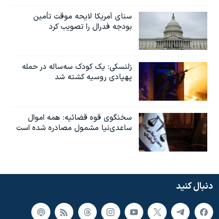
سنای آمریکا لایحه موقت تأمین
بودجه فدرال را تصویب کرد
زلنسکی: یک کودک سه‌ساله در حمله
پهپادی روسیه کشته شد
سخنگوی قوه قضائیه: همه اموال
ساعدی‌نیا مشمول مصادره شده است
دنبال کنید