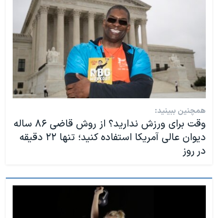
همچنین ببینید:
وقت برای ورزش ندارید؟ از روش قاضی ۸۶ ساله
دیوان عالی آمریکا استفاده کنید؛ تنها ۲۲ دقیقه
در روز