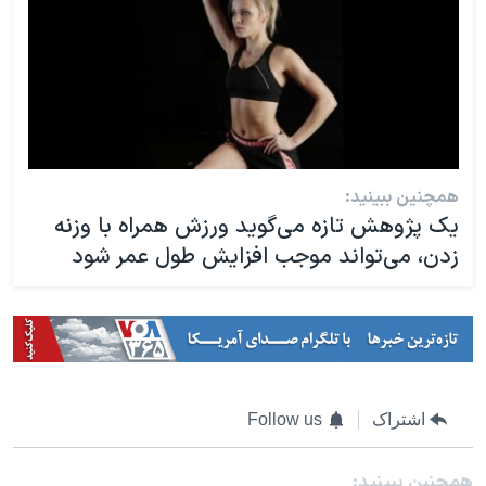
همچنین ببینید:
یک پژوهش تازه می‌گوید ورزش همراه با وزنه
زدن، می‌تواند موجب افزایش طول عمر شود
اشتراک
Follow us
همچنبن ببینید: