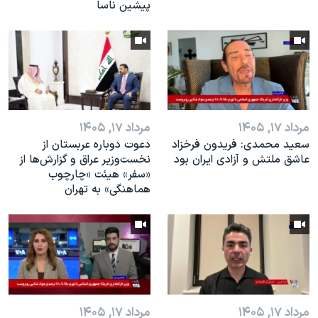
پیشین ناسا
مرداد ۱۷, ۱۴۰۵
مرداد ۱۷, ۱۴۰۵
سعید محمدی: فریدون فرخزاد
دعوت دوباره عربستان از
عاشق ملتش و آزادی ایران بود
نخست‌وزیر عراق و گزارش‌ها از
«سفر» هیئت «چارچوب
هماهنگی» به تهران
مرداد ۱۷, ۱۴۰۵
مرداد ۱۷, ۱۴۰۵