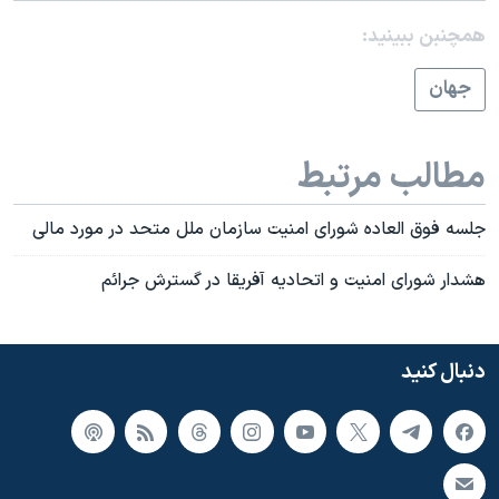
همچنبن ببینید:
جهان
مطالب مرتبط
جلسه فوق العاده شورای امنیت سازمان ملل متحد در مورد مالی
هشدار شورای امنیت و اتحادیه آفریقا در گسترش جرائم
دنبال کنید