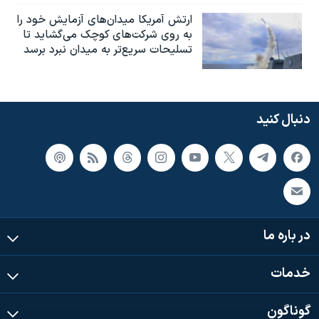
ارتش آمریکا میدان‌های آزمایش خود را
به روی شرکت‌های کوچک می‌گشاید تا
تسلیحات سریع‌تر به میدان نبرد برسد
دنبال کنید
در باره ما
خدمات
گوناگون