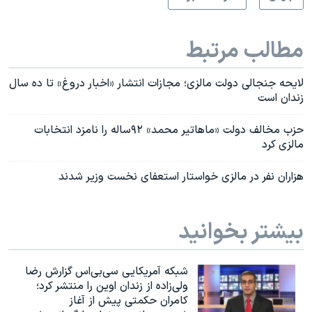
مطالب مرتبط
لایحه جنجالی دولت مالزی؛ مجازات انتشار «اخبار دروغ» تا ده سال
زندان است
حزب مخالف دولت «ماهاتیر محمد» ۹۲ساله را نامزد انتخابات
مالزی کرد
هزاران نفر در مالزی خواستار استعفای نخست وزیر شدند
بیشتر بخوانید
شبکه آمریکایی سی‌بی‌‌اس گزارش رضا
ولی‌زاده از زندان اوین را منتشر کرد؛
کامران حکمتی پیش از آغاز