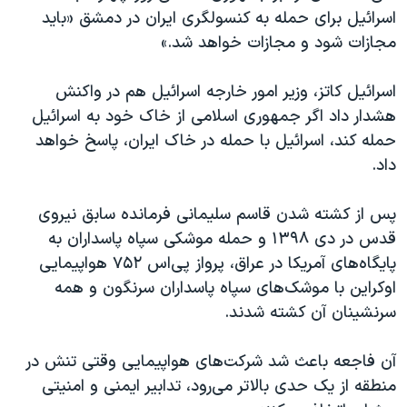
اسرائیل برای حمله به کنسولگری ایران در دمشق «باید
مجازات شود و مجازات خواهد شد.»
اسرائیل کاتز، وزیر امور خارجه اسرائیل هم در واکنش
هشدار داد اگر جمهوری اسلامی از خاک خود به اسرائیل
حمله کند، اسرائیل با حمله در خاک ایران، پاسخ خواهد
داد.
پس از کشته شدن قاسم سلیمانی فرمانده سابق نیروی
قدس در دی‌ ۱۳۹۸ و حمله موشکی سپاه پاسداران به
پایگاه‌های آمریکا در عراق، پرواز پی‌اس ۷۵۲ هواپیمایی
اوکراین با موشک‌های سپاه پاسداران سرنگون و همه
سرنشینان آن کشته شدند.
آن فاجعه باعث شد شرکت‌های هواپیمایی وقتی تنش در
منطقه از یک حدی بالاتر می‌رود، تدابیر ایمنی و امنیتی