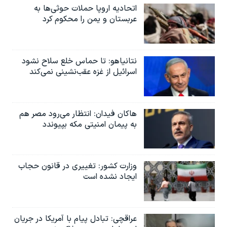
اتحادیه اروپا حملات حوثی‌ها به
عربستان و یمن را محکوم کرد
نتانیاهو: تا حماس خلع سلاح نشود
اسرائیل از غزه عقب‌نشینی نمی‌کند
هاکان فیدان: انتظار می‌رود مصر هم
به پیمان امنیتی مکه بپیوندد
وزارت کشور: تغییری در قانون حجاب
ایجاد نشده است
عراقچی: تبادل پیام با آمریکا در جریان