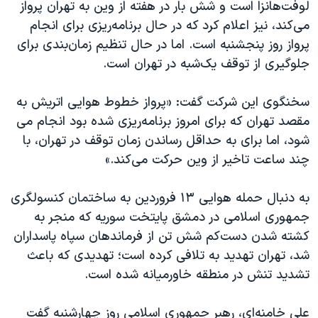
لوفت‌هانزا است و شش بار در هفته از وین به تهران پرواز
می‌کند، نیز اعلام کرد که در حال برنامه‌ریزی برای انجام
پرواز روز پنجشنبه است. اما در حال تنظیم زمان‌بندی برای
جلوگیری از توقف یک‌شبه در تهران است.
سخنگوی این شرکت گفت: «پرواز خطوط هوایی اتریش به
مقصد تهران که برای امروز برنامه‌ریزی شده بود انجام می
شود، اما برای به حداقل رساندن زمان توقف در تهران، با
چند ساعت تاخیر از وین حرکت می‌کند.»
به دنبال حمله هوایی ۱۳ فروردین به ساختمان کنسولگری
جمهوری اسلامی در دمشق پایتخت سوریه که منجر به
کشته شدن دست‌کم شش تن از فرماندهان سپاه پاسداران
شد، تهران تهدید به تلافی کرده است؛ تهدیدی که باعث
تشدید تنش در منطقه خاورمیانه شده است.
علی خامنه‌ای، رهبر جمهوری اسلامی روز چهارشنبه گفت