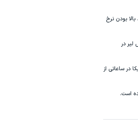
بالا بودن نرخ
لیر در
ا در ساعاتی از