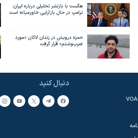
هگست با بازنشر تحلیلی درباره ایران:
ترامپ در حال بازآرایی خاورمیانه است
حمزه درویش در زندان لاکان «مورد
ضرب‌وشتم» قرار گرفت
دنبال کنید
امه