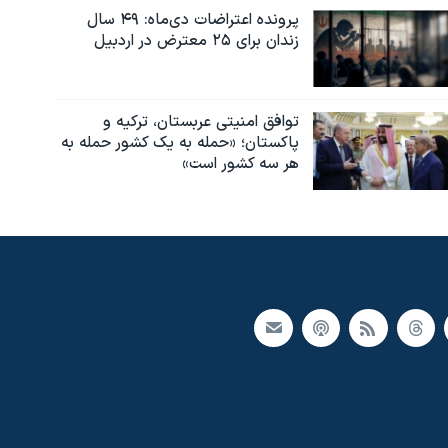
پرونده اعتراضات دی‌ماه: ۴۹ سال
زندان برای ۲۵ معترض در اردبیل
توافق امنیتی عربستان، ترکیه و
پاکستان؛ «حمله به یک کشور حمله به
هر سه کشور است»