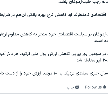
له رجب طیب‌اردوغان باشد.
اقتصادی نامتعارف او، کاهش نرخ بهره بانکی آن‌هم در شرایط 
اردوغان بر سیاست اقتصادی خود منجر به کاهش مداوم ارزش 
ده است.
، در سومین روز پیاپی کاهش ارزش پول ملی ترکیه، هر دلار آمریک
یلادی نزدیک به ۱۰ درصد ارزش خود را از دست داده است.
Follow us
چاپ