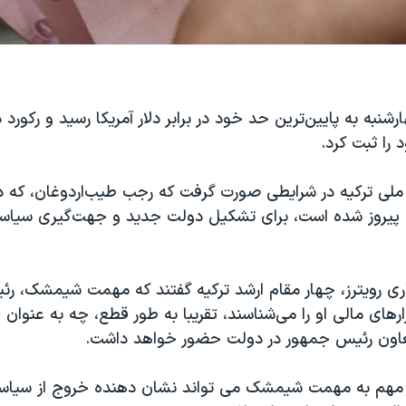
ارشنبه به پایین‌ترین حد خود در برابر دلار آمریکا رسید و رکورد 
را ثبت کرد.
ملی ترکیه در شرایطی صورت گرفت که رجب طیب‌اردوغان، که در
پیروز شده است، برای تشکیل دولت جدید و جهت‌گیری سیاس
اری رویترز، چهار مقام ارشد ترکیه گفتند که مهمت شیمشک، رئ
رهای مالی او را می‌شناسند، تقریبا به طور قطع، چه به عنوان و
عاون رئیس جمهور در دولت حضور خواهد داشت.
هم به مهمت شیمشک می تواند نشان دهنده خروج از سیاس