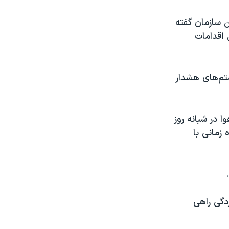
ن سازمان گفته
 اقدامات
تم‌های هشدار
ا در شبانه روز
ن دوره زمانی با
۲۲۵ تن به دلیل گرمازدگی راهی