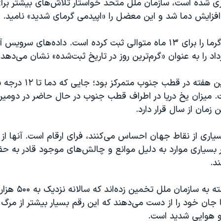
‌گیری شده است، سازمان ملل متحد خواستار تلاش‌های بیشتر بر
افزایش دما شد و این معضل را «اپیدمی گرمای شدید» نامید.
کره‌ زمین رکورد گرما را برای ۱۳ ماه متوالی ثبت کرده است. داده‌های س
رداد را به عنوان «گرم‌ترین روز در تاریخ ثبت‌شده» نشان می‌دهد.
بدترین گرمای این هفته در قطب
ت. میزان یخ دریا در اطراف قطب جنوب در حال حاضر در دومین 
زمان از سال قرار دارد.
یاری از نقاط جهان احساس می‌کنند، فرای ارقام است. آنها از
در بسیاری موارد به دلیل موانع و چالش‌های موجود قادر به ح
د.
آژانس‌های وابسته به ساز
ا جان خود را از دست می‌دهند که این رقم بسیار بیشتر از مرگ 
و هوایی شدید است.