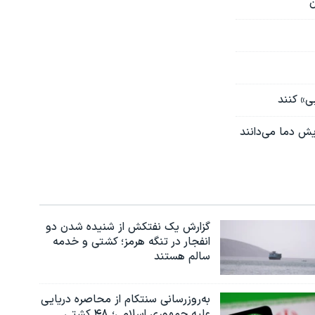
ن
ی» کنند
یش دما می‌دانند
گزارش یک نفتکش از شنیده شدن دو
انفجار در تنگه هرمز؛ کشتی و خدمه
سالم هستند
به‌روزرسانی سنتکام از محاصره دریایی
علیه جمهوری اسلامی؛ ۴۸ کشتی