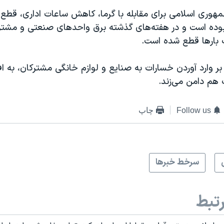
جمهوری اسلامی برای مقابله با گرما، کاهش ساعات اداری، قطع 
وده است و در هفته‌های گذشته برق واحدهای صنعتی و مشتر
بارها قطع شده است.
ر وارد آوردن خسارات به صنایع و لوازم خانگی‌ مشترکان، به 
هم دامن می‌زند.
Follow us
چاپ
سرخط خبرها
تبط