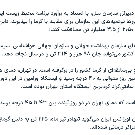
دبیرکل سازمان ملل، با استناد به برآورد برنامه محیط زیست ای
ها توصیه‌های این سازمان برای مقابله با گرما را بپذیرند، «این
.»
های سازمان بهداشت جهانی و سازمان جهانی هواشناسی، سیس
 بی‌سابقه‌ای از گرما کشور را در برگرفته است. در تهران، دمای هو
گذشته برای دومین روز متوالی به ۴۰ درجه رسید و ایستگاه ورامین در ای
دمای تهران در دو روز آینده بین ۴۳ تا ۴۵ درجه برسد.
سخنگوی سازمان اورژانس ایران می‌گوید تنهادر تیر ماه، 
راکز درمانی شده‌اند.