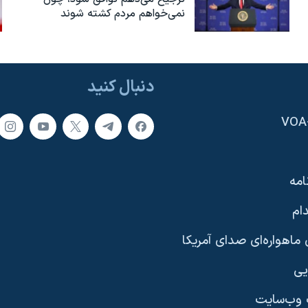
نمی‌خواهم مردم کشته شوند
دنبال کنید
امه
ام
ماهواره‌ای صدای آمریکا
یی
وب‌سایت