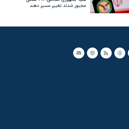
مجبور شدند تغییر مسیر دهند