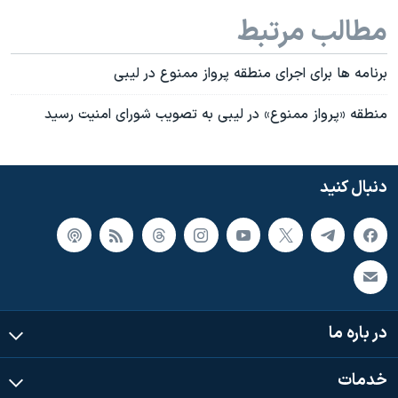
مطالب مرتبط
برنامه ها برای اجرای منطقه پرواز ممنوع در لیبی
منطقه «پرواز ممنوع» در لیبی به تصویب شورای امنیت رسید
دنبال کنید
در باره ما
خدمات