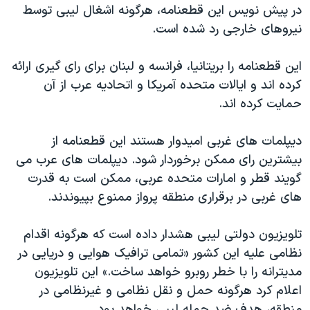
در پیش نویس این قطعنامه، هرگونه اشغال لیبی توسط
نیروهای خارجی رد شده است.
این قطعنامه را بریتانیا، فرانسه و لبنان برای رای گیری ارائه
کرده اند و ایالات متحده آمریکا و اتحادیه عرب از آن
حمایت کرده اند.
دیپلمات های غربی امیدوار هستند این قطعنامه از
بیشترین رای ممکن برخوردار شود. دیپلمات های عرب می
گویند قطر و امارات متحده عربی، ممکن است به قدرت
های غربی در برقراری منطقه پرواز ممنوع بپیوندند.
تلویزیون دولتی لیبی هشدار داده است که هرگونه اقدام
نظامی علیه این کشور «تمامی ترافیک هوایی و دریایی در
مدیترانه را با خطر روبرو خواهد ساخت.» این تلویزیون
اعلام کرد هرگونه حمل و نقل نظامی و غیرنظامی در
منطقه، هدف ضد حمله لیبی خواهد بود.