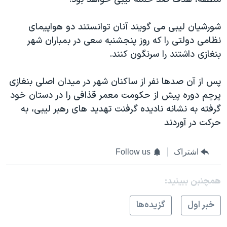
شورشیان لیبی می گویند آنان توانستند دو هواپیمای
نظامی دولتی را که روز پنجشنبه سعی در بمباران شهر
بنغازی داشتند را سرنگون کنند.
پس از آن صدها نفر از ساکنان شهر در میدان اصلی بنغازی
پرچم دوره پیش از حکومت معمر قذافی را در دستان خود
گرفته به نشانه نادیده گرفنت تهدید های رهبر لیبی، به
حرکت در آوردند
اشتراک
Follow us
همچنبن ببینید:
خبر اول
گزيده‌ها