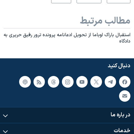
مطالب مرتبط
استقبال باراک اوباما از تحویل ادعانامه پرونده ترور رفیق حریری به
دادگاه
دنبال کنید
در باره ما
خدمات