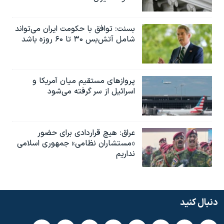
بسنت: توافق با حکومت ایران می‌تواند
شامل آتش‌بس ۳۰ تا ۶۰ روزه باشد
پروازهای مستقیم میان آمریکا و
اسرائیل از سر گرفته می‌شود
عراق: هیچ قراردادی برای حضور
«مستشاران نظامی» جمهوری اسلامی
نداریم
دنبال کنید