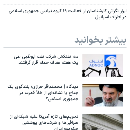
ابراز نگرانی کارشناسان از فعالیت ۱۹ گروه نیابتی جمهوری اسلامی
در اطراف اسرائیل
بیشتر بخوانید
سه نفتکش شرکت نفت ابوظبی طی
یک هفته هدف حمله قرار گرفتند
دیدگاه | محمدباقر خرازی؛ بلندگوی یک
جناح یا نشانه‌ای از خلأ قدرت در
جمهوری اسلامی؟
تحریم‌های تازه آمریکا علیه شبکه‌ای از
صرافی‌ها و شرکت‌های پوششی
حکومت ایران