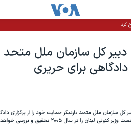
بیر کل سازمان ملل متحد ا
ادگاهی برای حریری
ر کل سازمان ملل متحد باردیگر حمایت خود را ار برگزاری دادگا
سعد جریری، نخست وزیر کنونی لبنان را در سال ۲۰۰۵ تحقیق و ب