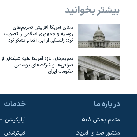
بیشتر بخوانید
سنای آمریکا افزایش تحریم‌های
روسیه و جمهوری اسلامی را تصویب
کرد؛ زلنسکی از این اقدام تشکر کرد
تحریم‌های تازه آمریکا علیه شبکه‌ای از
صرافی‌ها و شرکت‌های پوششی
حکومت ایران
در باره ما
خدمات
متمم بخش ۵۰۸
اپلیکیشن +VOA
منشور صدای آمریکا
فیلترشکن