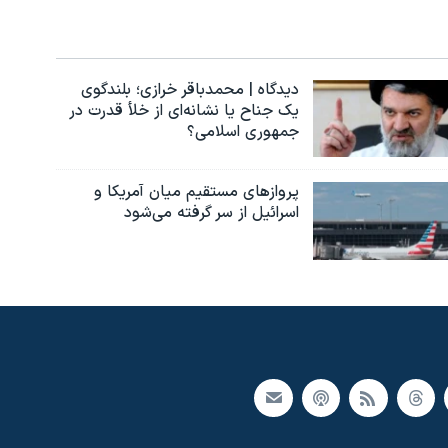
دیدگاه | محمدباقر خرازی؛ بلندگوی
یک جناح یا نشانه‌ای از خلأ قدرت در
جمهوری اسلامی؟
پروازهای مستقیم میان آمریکا و
اسرائیل از سر گرفته می‌شود