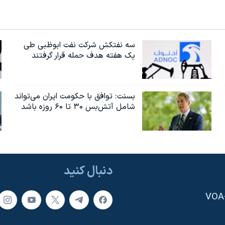
سه نفتکش شرکت نفت ابوظبی طی
یک هفته هدف حمله قرار گرفتند
بسنت: توافق با حکومت ایران می‌تواند
شامل آتش‌بس ۳۰ تا ۶۰ روزه باشد
دنبال کنید