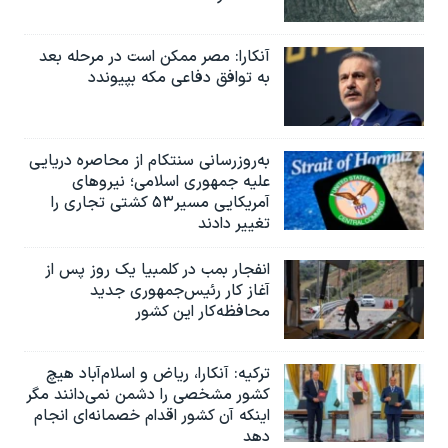
آنکارا: مصر ممکن است در مرحله بعد
به توافق دفاعی مکه بپیوندد
به‌روزرسانی سنتکام از محاصره دریایی
علیه جمهوری اسلامی؛ نیروهای
آمریکایی مسیر۵۳ کشتی تجاری را
تغییر دادند
انفجار بمب‌‌ در کلمبیا یک روز پس از
آغاز کار رئیس‌جمهوری جدید
محافظه‌کار این کشور
ترکیه: آنکارا، ریاض و اسلام‌آباد هیچ
کشور مشخصی را دشمن نمی‌دانند مگر
اینکه آن کشور اقدام خصمانه‌ای انجام
دهد