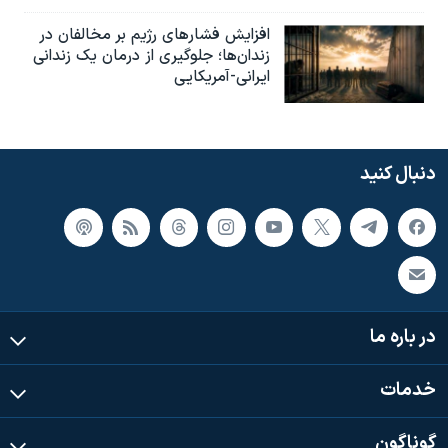
افزایش فشارهای رژیم بر مخالفان در
زندان‌ها؛ جلوگیری از درمان یک زندانی
ایرانی-آمریکایی
دنبال کنید
در باره ما
خدمات
گوناگون