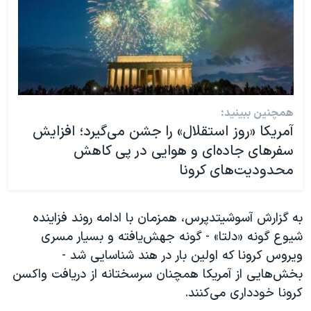
همچنین ببینید:
آمریکا «روز استقلال» را جشن می‌گیرد؛ افزایش
سفرهای جاده‌ای و هوایی در پی کاهش
محدودیت‌های کرونا
به گزارش آسوشیتدپرس، همزمان با ادامه روند فزاینده
شیوع گونه «دلتا» - گونه جهش‌یافته و بسیار مسری
ویروس کرونا که اولین بار در هند شناسایی شد -
بخش‌هایی از آمریکا همچنان سرسختانه از دریافت واکسن
کرونا خودداری می‌کنند.