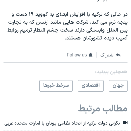
در حالی که ترکیه با افزایش ابتلای به کووید-۱۹ دست و
پنجه نرم می کند، شرکت هایی مانند ارنسن که به تجارت
بین الملل وابستگی دارند سخت چشم انتظار ترمیم روابط
آسیب دیده کشورشان هستند.
اشتراک
Follow us
همچنبن ببینید:
جهان
اقتصادی
سرخط خبرها
مطالب مرتبط
نگرانی دولت ترکیه از اتحاد نظامی یونان با امارات متحده عربی