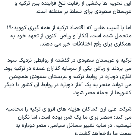
این تحریم ها بخشی از رقابت تلخ فزاینده بین ترکیه و
عربستان سعودی برای تسلط بر منطقه است.
اما با آسیب هایی که اقتصاد ترکیه از همه گیری کووید-۱۹
متحمل شده است، آنکارا و ریاض اکنون از تعهد خود به
همکاری برای رفع اختلافات خبر می دهند.
ترکیه و عربستان سعودی در گذشته از روابطی نزدیک سود
می بردند و ریاض یکی از سرمایه گذاران عمده در ترکیه بود.
آغازی دوباره در روابط ترکیه و عربستان سعودی همچنین
می تواند منجر به یک آغاز دوباره در روابط آن کشور با دیگر
کشورها از جمله مصر شود.
شرکت علی ارن کماکان هزینه های انزوای ترکیه را محاسبه
می کند: «مصر برای ما یک ضرر بوده است، اما نگران
نیستیم. در سایه تغییر مسائل سیاسی، مصر دوباره به
سمت ما بازخواهد گشت.»