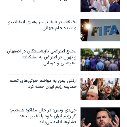
اختلاف در فیفا بر سر رهبری اینفانتینو
و آینده جام جهانی
تجمع اعتراضی بازنشستگان در اصفهان
و تهران در اعتراض به مشکلات
معیشتی و درمانی
ارتش یمن به مواضع حوثی‌های تحت
حمایت رژیم ایران حمله کرد
جی‌دی ونس: در حال مذاکره هستیم؛
اگر رژیم ایران خود را تغییر ندهد
فشارها ادامه می‌یابد