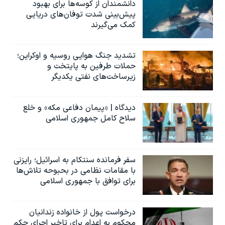
دانشمندان از کوسه‌ها برای بهبود
پیش‌بینی شدت توفان‌های دریایی
کمک می‌گیرند
تشدید جنگ هوایی روسیه و اوکراین؛
حملات طرفین به پایتخت‌ و
زیرساخت‌های نفتی یکدیگر
دیدگاه | «پیمان دفاعی مکه» و خلع
سلاح کامل جمهوری اسلامی
سفر فرمانده سنتکام به اسرائیل؛ رایزنی
با مقامات نظامی در بحبوحه تلاش‌ها
برای توافق با جمهوری اسلامی
درخواست پول از خانواده زندانیان
محکوم به‌ اعدام برای تاخیر اجرای حکم