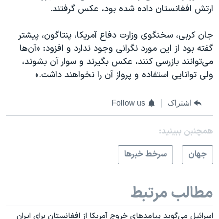
ارتش افغانستان داده شده بود، عکس گرفتند.
جان کربی، سخنگوی وزارت دفاع آمریکا، پنتاگون، پیشتر
گفته بود از این مورد نگرانی وجود ندارد و افزود: «آن‌ها
می‌توانند بازرسی کنند، عکس بگیرند و سوار آن بشوند،
ولی توانایی استفاده و پرواز آن را نخواهند داشت.»
اشتراک
Follow us
همچنبن ببینید:
جهان
سرخط خبرها
مطالب مرتبط
اسرائيل می‌گوید پیامدهای خروج آمریکا از افغانستان برای ایران