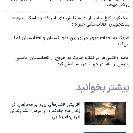
روشن نیست
سخنگوی کاخ سفید از ادامه تلاش‌های آمریکا برای اسکان موقت
پناهجویان افغانستانی‌ خبر داد
آمریکا به احداث دیوار مرزی بین تاجیکستان و افغانستان کمک
می‌کند
ادامه واکنش‌ها در کنگره آمریکا به خروج از افغانستان؛ نانسی
پلوسی از رهبری جو بایدن ستایش کرد
بیشتر بخوانید
افزایش فشارهای رژیم بر مخالفان در
زندان‌ها؛ جلوگیری از درمان یک زندانی
ایرانی-آمریکایی