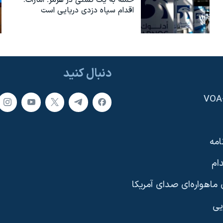
اقدام سپاه دزدی دریایی است
دنبال کنید
امه
ام
ماهواره‌ای صدای آمریکا
یی