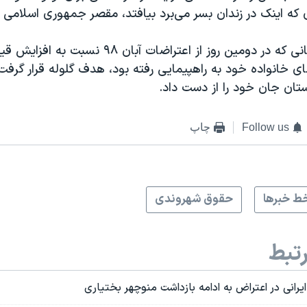
ی که اینک در زندان بسر می‌برد بیافتد، مقصر جمهوری اسلامی 
پویا بختیاری زمانی که در دومین روز از اعتراضات آبان 
ی خانواده خود به راهپیمایی رفته بود، هدف گلوله قرار گرفت
تان جان خود را از دست داد.
Follow us
چاپ
ط خبرها
حقوق شهروندی
تبط
رانی در اعتراض به ادامه بازداشت منوچهر بختیاری