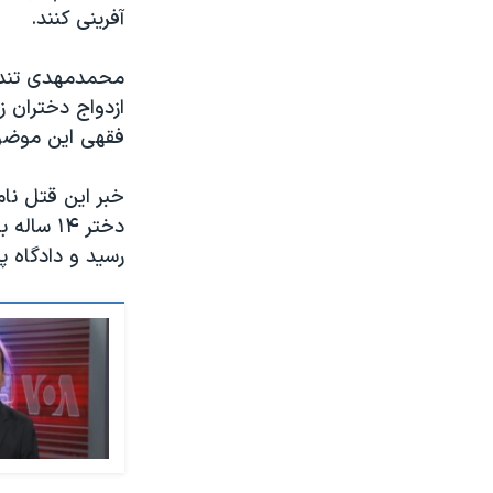
آفرینی کنند.
محمدمهدی تندگو
فقهی این موضوع
خبر این قتل نام
دختر ۱۴ 
رسید و دادگاه پدر او را فقط