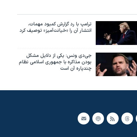
ترامپ با رد گزارش کمبود مهمات،
انتشار آن را «خیانت‌آمیز» توصیف کرد
جی‌دی ونس: یکی از دلایل مشکل
بودن مذاکره با جمهوری اسلامی نظام
چندپاره آن است