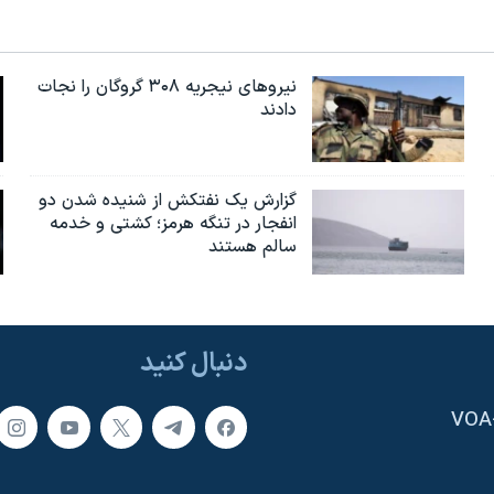
نیروهای نیجریه‌ ۳۰۸ گروگان را نجات
دادند
گزارش یک نفتکش از شنیده شدن دو
انفجار در تنگه هرمز؛ کشتی و خدمه
سالم هستند
دنبال کنید