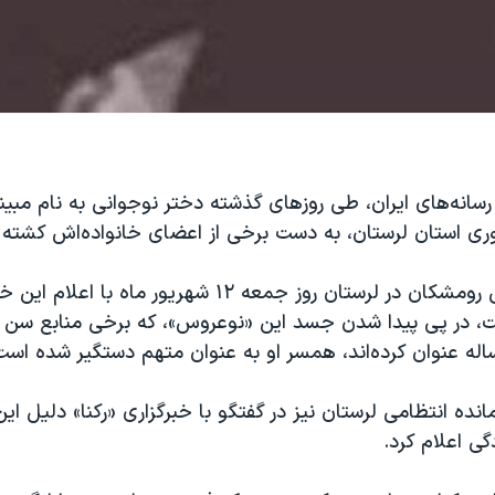
سانه‌های ایران، طی روزهای گذشته دختر نوجوانی به نام مبینا
 استان لرستان، به دست برخی از اعضای خانواده‌اش کشته 
فرمانده انتظامی رومشکان در لرستان روز جمعه ۱۲ شهریور ماه
انده انتظامی لرستان نیز در گفتگو با خبرگزاری «رکنا» دلیل این
گی اعلام کرد.