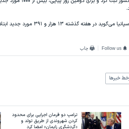
گسترده در این کشور ثبت کرد و برای دومین ر
.
وزارت بهداشت اسپانیا می‌گوید در هفته گذشته ۱۳ ه
Follow us
چاپ
ط خبرها
ترامپ دو فرمان اجرایی برای محدود
کردن شهروندی از طریق تولد و
«گردشگری زایمان» امضا کرد