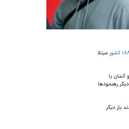
مبتلا
 آلمان با
دیگر رهنمودها
 بار دیگر