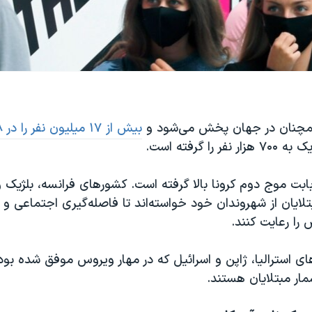
مچنان در جهان پخش می‌شود و
بیش از ۱۷ میلیون نفر را در ۱۸۸ کشور
را گرفته است.
 بابت موج دوم کرونا بالا گرفته است. کشورهای فرانسه، بلژیک و
لایان از شهروندان خود خواسته‌اند تا فاصله‌گیری اجتماعی و 
 را رعایت کنند.
استرالیا، ژاپن و اسرائیل که در مهار ویروس موفق شده بودند
ار مبتلایان هستند.