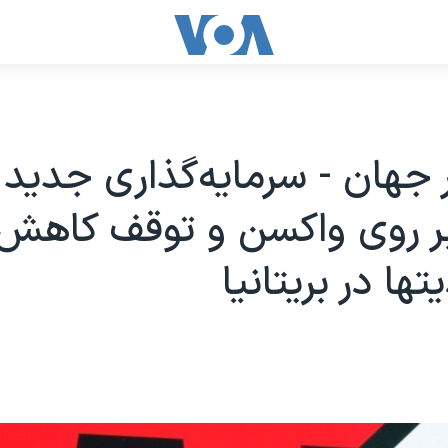
ر جهان - سرمایه‌گذاری جدید
بر روی واکسن و توقف کاهش
ها در بریتانیا