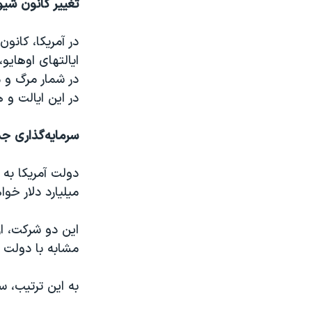
تغییر کانون شیوع
در آمریکا، کان
ایالتهای اوهایو
در این ایالت و 
سرمایه‌گذاری جد
میلیارد دلار خواهد پرداخت تا ۱۰۰ میلیون دز 
این دو شرکت، از
مشابه با دولت بر
به این ترتیب، سرمای