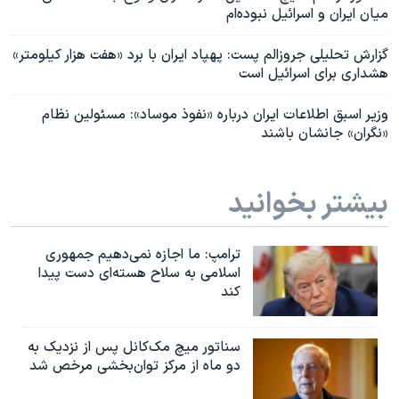
میان ایران و اسرائیل نبوده‌ام
گزارش تحلیلی جروزالم پست: پهپاد ایران با برد «هفت هزار کیلومتر»
هشداری برای اسرائیل است
وزیر اسبق اطلاعات ایران درباره «نفوذ موساد»: مسئولین نظام
«نگران» جانشان باشند
بیشتر بخوانید
ترامپ: ما اجازه نمی‌دهیم جمهوری
اسلامی به سلاح هسته‌ای دست پیدا
کند
سناتور میچ مک‌کانل پس از نزدیک به
دو ماه از مرکز توان‌بخشی مرخص شد