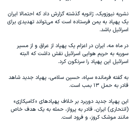
نشریه نیوزویک، ژانویه گذشته گزارش داد که احتمالا ایران
یک پهپاد به یمن فرستاده است که می‌تواند تهدیدی برای
اسرائیل باشد.
در ماه مه، ایران در اعزام یک پهپاد از عراق و از مسیر
سوریه به حریم‌ هوایی اسرائیل نقش داشت که البته
اسرائیل این پهپاد را سرنگون کرد.
به گفته فرمانده سپاه، حسین سلامی، پهپاد جدید شاهد
قادر به حمل ۱۳ بمب است.
این پهپاد جدید دوربرد بر خلاف پهپادهای «کامیکازی»
(انتحاری) ایران، قادر به پرواز، حمله به یک هدف خاص
مانند موشک کروز، و فرود است.