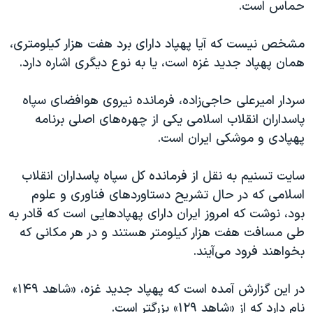
حماس است.
مشخص نیست که آیا پهپاد دارای برد هفت هزار کیلومتری،
همان پهپاد جدید غزه است، یا به نوع دیگری اشاره دارد.
سردار امیرعلی حاجی‌زاده، فرمانده نیروی هوافضای سپاه
پاسداران انقلاب اسلامی یکی از چهره‌های اصلی برنامه
پهپادی ‌و موشکی ایران است.
سایت تسنیم به نقل از فرمانده کل سپاه پاسداران انقلاب
اسلامی که در حال تشریح دستاوردهای فناوری و علوم
بود، نوشت که امروز ایران دارای پهپادهایی است که قادر به
طی مسافت هفت هزار کیلومتر هستند و در هر مکانی که
بخواهند فرود می‌آیند.
در این گزارش آمده است که پهپاد جدید غزه، «شاهد ۱۴۹»
نام دارد که از «شاهد ۱۲۹» بزرگتر است.