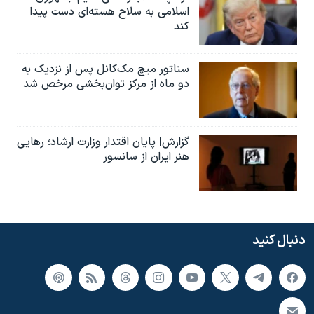
اسلامی به سلاح هسته‌ای دست پیدا
کند
سناتور میچ مک‌کانل پس از نزدیک به
دو ماه از مرکز توان‌بخشی مرخص شد
گزارش| پایان اقتدار وزارت ارشاد؛ رهایی
هنر ایران از سانسور
دنبال کنید