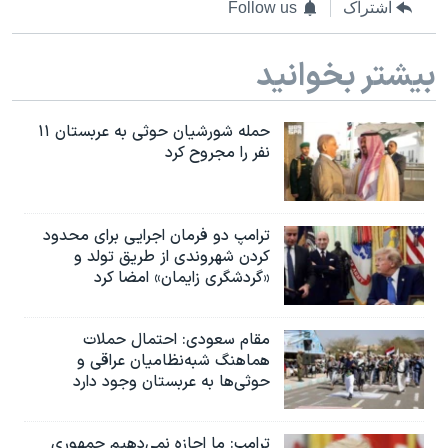
اشتراک
Follow us
بیشتر بخوانید
حمله شورشیان حوثی به عربستان ۱۱
نفر را مجروح کرد
ترامپ دو فرمان اجرایی برای محدود
کردن شهروندی از طریق تولد و
«گردشگری زایمان» امضا کرد
مقام سعودی: احتمال حملات
هماهنگ شبه‌نظامیان عراقی و
حوثی‌ها به عربستان وجود دارد
ترامپ: ما اجازه نمی‌دهیم جمهوری