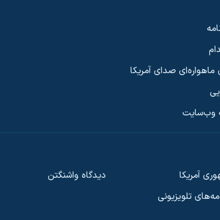
امه
ام
ماهواره‌ای صدای آمریکا
یی
وب‌سایت
ری آمریکا
دیدگاه‌ واشنگتن
امه‌های تلویزیونی