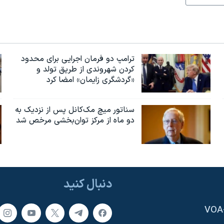
ترامپ دو فرمان اجرایی برای محدود
کردن شهروندی از طریق تولد و
«گردشگری زایمان» امضا کرد
سناتور میچ مک‌کانل پس از نزدیک به
دو ماه از مرکز توان‌بخشی مرخص شد
دنبال کنید