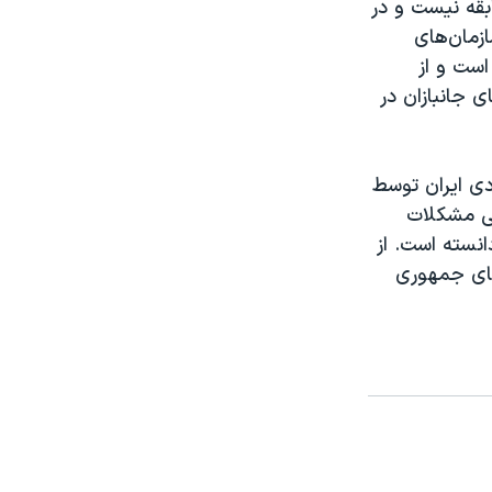
بقه نیست و در
ازمان‌های
است و از
 جانبازان در
دی ایران توسط
لی مشکلات
نسته است. از
های جمهوری