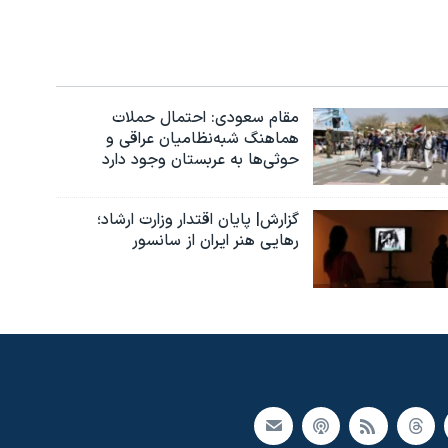
مقام سعودی: احتمال حملات
هماهنگ شبه‌نظامیان عراقی و
حوثی‌ها به عربستان وجود دارد
گزارش| پایان اقتدار وزارت ارشاد؛
رهایی هنر ایران از سانسور