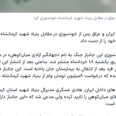
 عراق در مقابل بنیاد شهید کرمانشاه خودسوزی کرد
یران و عراق پس از خودسوزی در مقابل بنیاد شهید کرمانشاه و
ود را از دست داد.
سوزی این جانباز جنگ به نام «جهانگیر آزادی میان‌کوهی» در مق
شهید کرمانشاه روز یکشنبه ۱۸ خردادماه منتشر شد. ساعتی بعد از انتشار
 فرد بعد از انتقال به بیمارستان جان باخته است. این جانباز د
مان وام از بنیاد شهید کرمانشاه داشته است.
 های داخل ایران، هادی عسگری مدیرکل بنیاد شهید استان کرم
ی میان‌کوهی را تایید کرده ولی مدعی شد که «این جانباز دارا
 است.