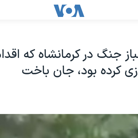
از جنگ در کرمانشاه که اقدام
ی کرده بود، جان باخت