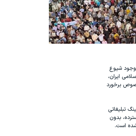
 وجود شیوع
‌ جمهوری اسلامی ایران،
خصوص برخورد
نگ تبلیغاتی
سترده، بدون
 شده است.