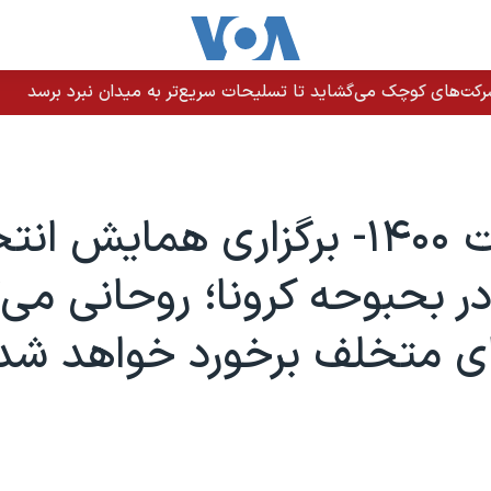
رکت‌های کوچک می‌گشاید تا تسلیحات سریع‌تر به میدان نبرد برسد
انتخابات ۱۴۰۰- برگزاری همایش ا
ر بحبوحه کرونا؛ روحانی می‌گ
ای متخلف برخورد خواهد شد