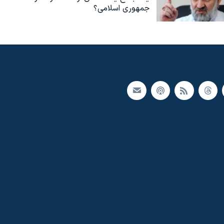
جمهوری اسلامی؟