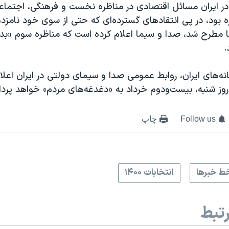
ر ایران مسائل اقتصادی در مناظره نخست و فرهنگی، اجتماع
ه بود، در پی انتقادهای گسترده‌ای که حتی از سوی خود نامزد
 مطرح شد، صدا و سیما اعلام کرده است که مناظره سوم «ب
.
انه‌های ایران، روابط عمومی صدا و سیمای دولتی در ایران اعلا
روز شنبه، بیست‌ودوم خرداد به «دغدغه‌های مردم» خواهد پرد
Follow us
چاپ
ط خبرها
انتخابات ۱۴۰۰
تبط