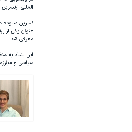
المللی ازنسرین 
نسرین ستوده مهر
عنوان یکی از برن
معرفی شد.
این بنیاد به من
سیاسی و مبارزه 