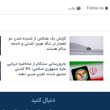
Follow us
چاپ
گزارش یک نفتکش از شنیده شدن دو
انفجار در تنگه هرمز؛ کشتی و خدمه
سالم هستند
به‌روزرسانی سنتکام از محاصره دریایی
علیه جمهوری اسلامی؛ ۴۸ کشتی
مجبور شدند تغییر مسیر دهند
دنبال کنید