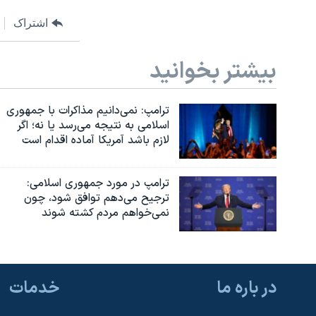
اشتراک
بیشتر بخوانید
ترامپ: نمی‌دانیم مذاکرات با جمهوری
اسلامی به نتیجه می‌رسد یا نه؛ اگر
لازم باشد آمریکا آماده اقدام است
ترامپ در مورد جمهوری اسلامی:
ترجیح می‌دهم توافق شود، چون
نمی‌خواهم مردم کشته شوند
در باره ما
خدمات