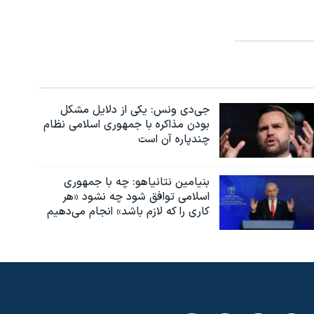
جی‌دی ونس: یکی از دلایل مشکل
بودن مذاکره با جمهوری اسلامی نظام
چندپاره آن است
بنیامین نتانیاهو: چه با جمهوری
اسلامی توافق شود چه نشود «هر
کاری را که لازم باشد» انجام می‌دهیم