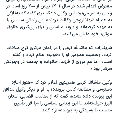
معترض اعدام شده در سال ۱۴۰۱ بیش از ۲۰۰ روز است در
زندان به سر می‌برد، این وکیل دادگستری گفته که به‌تازگی
به همراه شهلا اروجی وکالت پرونده این زندانی سیاسی را
به عهده گرفته‌اند و «روند مناسبی را برای پی‌گیری حقوق
موکل» خود دنبال می‌کنند.
شریف‌زاده که ماشالله کرمی را در زندان مرکزی کرج ملاقات
کرده، وضعیت عمومی او را «خوب» اعلام کرده و گفته
است: «اما غم دروی از فرزند، خانواده و جامعه در وجودش
سرشار بود.»
وکیل ماشالله کرمی همچنین اعلام کرد که «هنوز اجازه
دسترسی و مطالعه کامل پرونده» به او و دیگر وکیل مدافع
این پرونده داده نشده، گفت که از مقامات قضایی استان
البرز خواسته‌اند تا این زندانی سیاسی را «با قرار تأمین
مناسب تا رسیدگی به پرونده» آزاد کنند.