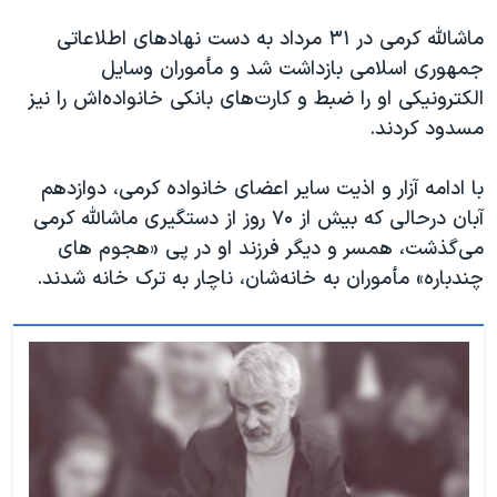
ماشالله کرمی در ۳۱ مرداد به دست نهادهای اطلاعاتی
جمهوری اسلامی بازداشت شد و مأموران وسایل
الکترونیکی او را ضبط و کارت‌‌های بانکی خانواده‌اش را نیز
مسدود کردند.
با ادامه آزار و اذیت سایر اعضای خانواده کرمی، دوازدهم
آبان‌ درحالی که بیش از ۷۰ روز از دستگیری ماشالله کرمی
می‌گذشت، همسر و دیگر فرزند او در پی «هجوم‎ های
چندباره» مأموران به خانه‌شان، ناچار به ترک خانه شدند.