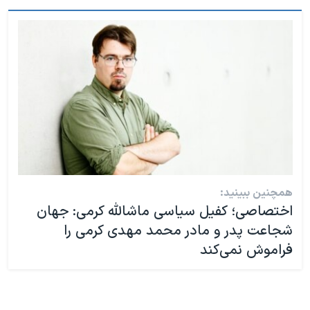
همچنین ببینید:
اختصاصی؛ کفیل سیاسی ماشالله کرمی: جهان
شجاعت پدر و مادر محمد مهدی کرمی را
فراموش نمی‌کند