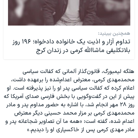
همچنین ببینید:
تداوم آزار و اذیت یک خانواده دادخواه؛ ۱۹۶ روز
بلاتکلیفی ماشاالله کرمی در زندان کرج
هلگه لیمبورگ، قانون‌گذار آلمانی که کفالت سیاسی
محمدمهدی کرمی، معترض اعدام‌شده را برعهده داشت،
اعلام کرده که کفالت سیاسی پدر او را نیز پذیرفته است. او
پیش از این در گفت‌وگویی با بخش فارسی صدای آمریکا که
روز ۲۸ مهر انجام شد، با اشاره به حضور مداوم پدر و مادر
محمدمهدی کرمی بر مزار محمد حسینی دیگر معترض
اعدام شده، گفته است: «همه ما آن تصاویر شجاعانه پدر و
مادر مهدی کرمی پس از خاکسپاری او را دیدیم.»