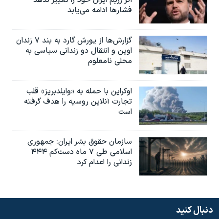
اگر رژیم ایران خود را تغییر ندهد
فشارها ادامه می‌یابد
گزارش‌ها از یورش گارد به بند ۷ زندان
اوین و انتقال دو زندانی سیاسی به
محلی نامعلوم
اوکراین با حمله به «وایلدبریز» قلب
تجارت آنلاین روسیه را هدف گرفته
است
سازمان حقوق بشر ایران: جمهوری
اسلامی طی ۷ ماه دست‌کم ۴۴۴
زندانی را اعدام کرد
دنبال کنید