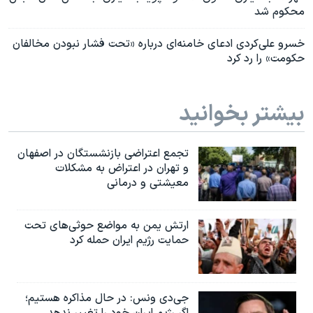
محکوم شد
خسرو علی‌کردی ادعای خامنه‌ای درباره «تحت فشار نبودن مخالفان
حکومت» را رد کرد
بیشتر بخوانید
تجمع اعتراضی بازنشستگان در اصفهان
و تهران در اعتراض به مشکلات
معیشتی و درمانی
ارتش یمن به مواضع حوثی‌های تحت
حمایت رژیم ایران حمله کرد
جی‌دی ونس: در حال مذاکره هستیم؛