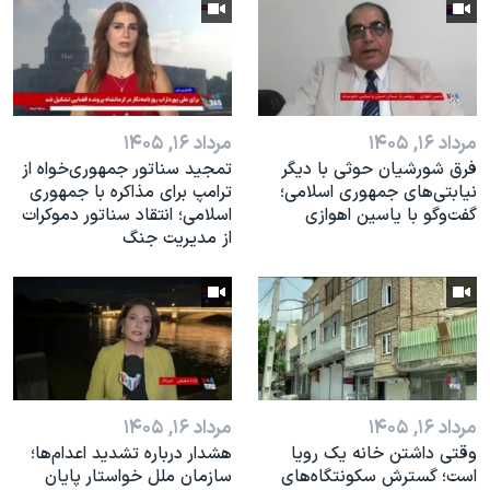
مرداد ۱۶, ۱۴۰۵
مرداد ۱۶, ۱۴۰۵
فرق شورشیان حوثی با دیگر
تمجید سناتور جمهوری‌خواه از
نیابتی‌های جمهوری اسلامی؛
ترامپ برای مذاکره با جمهوری
گفت‌وگو با یاسین اهوازی
اسلامی؛ انتقاد سناتور دموکرات
از مدیریت جنگ
مرداد ۱۶, ۱۴۰۵
مرداد ۱۶, ۱۴۰۵
وقتی داشتن خانه یک رویا
هشدار درباره تشدید اعدام‌ها؛
است؛ گسترش سکونتگاه‌های
سازمان ملل خواستار پایان