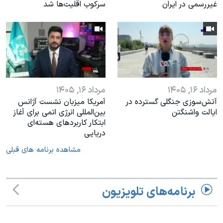
غیررسمی در ایران
سرکوب اقلیت‌ها شد
مرداد ۱۶, ۱۴۰۵
مرداد ۱۶, ۱۴۰۵
آتش‌سوزی جنگلی گسترده در
آمریکا میزبان نشست آژانس
ایالت واشنگتن
بین‌المللی انرژی اتمی برای آغاز
ابتکار کاربردهای هسته‌ای
دریایی
مشاهده برنامه های قبلی
برنامه‌های تلویزیون