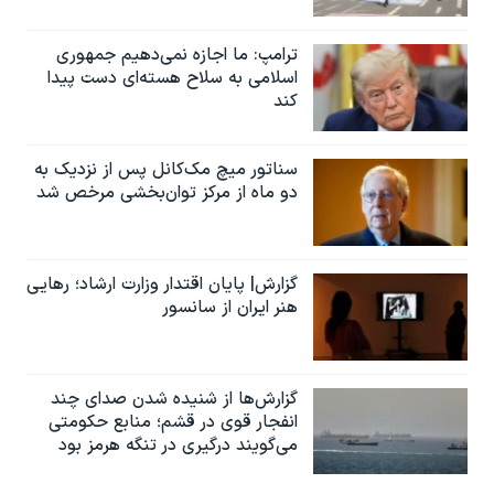
ترامپ: ما اجازه نمی‌دهیم جمهوری
اسلامی به سلاح هسته‌ای دست پیدا
کند
سناتور میچ مک‌کانل پس از نزدیک به
دو ماه از مرکز توان‌بخشی مرخص شد
گزارش| پایان اقتدار وزارت ارشاد؛ رهایی
هنر ایران از سانسور
گزارش‌ها از شنیده شدن صدای چند
انفجار قوی در قشم؛ منابع حکومتی
می‌گویند درگیری در تنگه هرمز بود