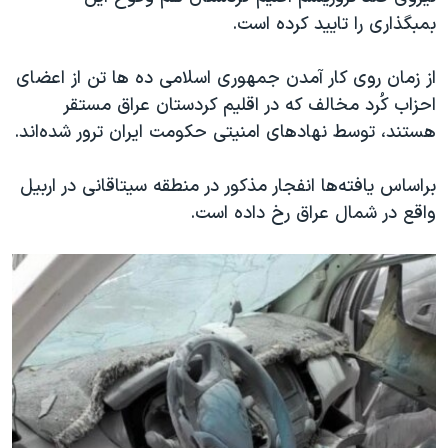
بمبگذاری را تایید کرده است.
از زمان روی کار آمدن جمهوری اسلامی ده ها تن از اعضای
احزاب کُرد مخالف که در اقلیم کردستان عراق مستقر
هستند، توسط نهادهای امنیتی حکومت ایران ترور شده‌اند.
براساس یافته‌ها انفجار مذکور در منطقه سیتاقانی در اربیل
واقع در شمال عراق رخ داده است.