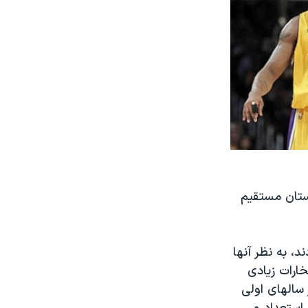
رستان مستقیم
، به نظر آنها
خارات زیادی
سالهای اولی