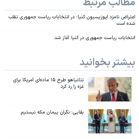
مطالب مرتبط
اعتراض نامزد اپوزیسیون کنیا: در انتخابات ریاست جمهوری تقلب
شده است
انتخابات ریاست جمهوری در کنیا آغاز شد
بیشتر بخوانید
نتانیاهو طرح ۱۵ ماده‌ای آمریکا برای
غزه را رد کرد
بقایی: نگران پیمان مکه نیستیم