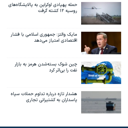
حمله پهپادی اوکراین به پالایشگاه‌های
روسیه ۱۲ کشته گرفت
مایک والتز: جمهوری اسلامی با فشار
اقتصادی امتیاز می‌دهد
چین شوک بسته‌شدن هرمز به بازار
نفت را بی‌اثر کرد
هشدار تازه درباره تداوم حملات سپاه
پاسداران به کشتیرانی تجاری