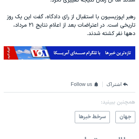
آمدند اما آن زمان نتیجه تغییری نکرد.
رهبر اپوزیسیون با استقبال از رای دادگاه، گفت این یک روز
تاریخی است. در اعتراضات بعد از اعلام نتایج ۲۱ مرداد،
دهها نفر کشته شدند.
اشتراک
Follow us
همچنبن ببینید:
جهان
سرخط خبرها