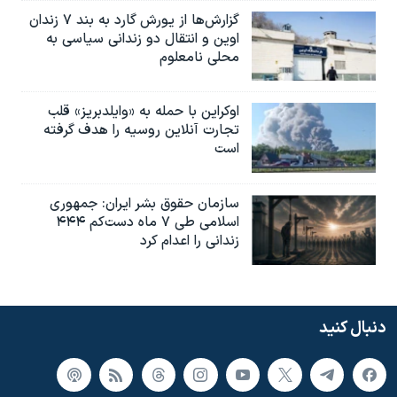
گزارش‌ها از یورش گارد به بند ۷ زندان
اوین و انتقال دو زندانی سیاسی به
محلی نامعلوم
اوکراین با حمله به «وایلدبریز» قلب
تجارت آنلاین روسیه را هدف گرفته
است
سازمان حقوق بشر ایران: جمهوری
اسلامی طی ۷ ماه دست‌کم ۴۴۴
زندانی را اعدام کرد
دنبال کنید