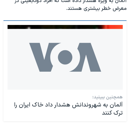
آلمان به ویژه هشدار داده است که افراد دوتابعیتی در
معرض خطر بیشتری هستند.
همچنین ببینید:
آلمان به شهروندانش هشدار داد خاک ایران را
ترک کنند