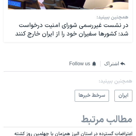
همچنین ببینید:
در نشست غیررسمی شورای امنیت درخواست
شد: کشورها سفیران خود را از ایران خارج کنند
اشتراک
Follow us
همچنبن ببینید:
ايران
سرخط خبرها
مطالب مرتبط
اعتراضات گسترده در استان البرز هم‌زمان با چهلمین روز کشته