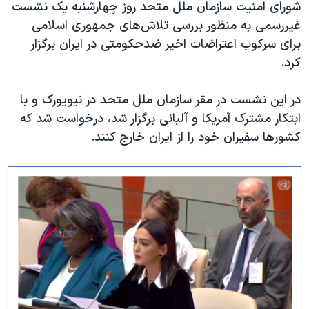
شورای امنیت سازمان ملل متحد روز چهارشنبه یک نشست
غیررسمی به منظور بررسی تلاش‌های جمهوری اسلامی
برای سرکوب اعتراضات اخیر ضد‌حکومتی در ایران برگزار
کرد.
در این نشست در مقر سازمان ملل متحد در نیویورک و با
ابتکار مشترک آمریکا و آلبانی برگزار شد، درخواست شد که
کشورها سفیران خود را از ایران خارج کنند.