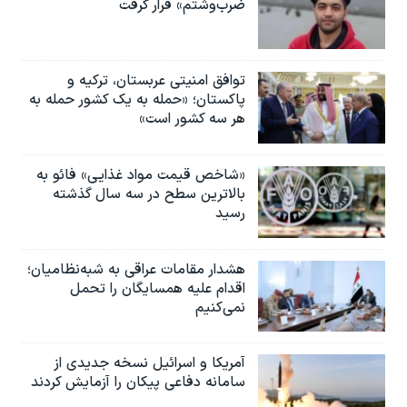
ضرب‌وشتم» قرار گرفت
توافق امنیتی عربستان، ترکیه و
پاکستان؛ «حمله به یک کشور حمله به
هر سه کشور است»
«شاخص قیمت مواد غذایی» فائو به
بالاترین سطح در سه سال گذشته
رسید
هشدار مقامات عراقی به شبه‌نظامیان؛
اقدام علیه همسایگان را تحمل
نمی‌کنیم
آمریکا و اسرائیل نسخه جدیدی از
سامانه دفاعی پیکان را آزمایش کردند