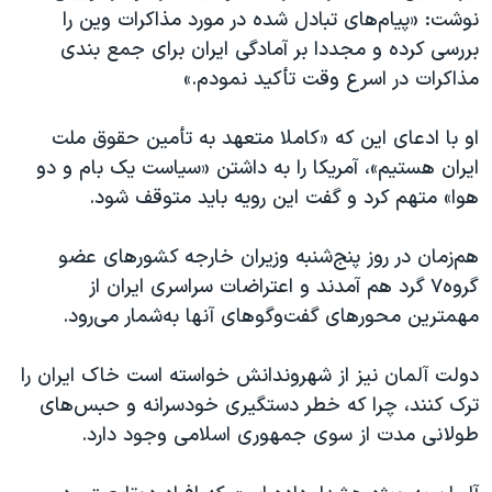
نوشت: «پیام‌های تبادل شده در مورد مذاکرات وین را
بررسی کرده و مجددا بر آمادگی ایران برای جمع بندی
مذاکرات در اسرع وقت تأکید نمودم‌.»
او با ادعای این که «کاملا متعهد به تأمین حقوق ملت
ایران هستیم»، آمریکا را به داشتن «سیاست یک بام و دو
هوا» متهم کرد و گفت این رویه باید متوقف شود.
هم‌زمان در روز پنج‌شنبه وزیران خارجه کشورهای عضو
گروه۷ گرد هم آمدند و اعتراضات سراسری ایران از
مهمترین محورهای گفت‌وگوهای آنها به‌شمار می‌رود.
دولت آلمان نیز از شهروندانش خواسته است خاک ایران را
ترک کنند، چرا که خطر دستگیری خودسرانه و حبس‌های
طولانی مدت از سوی جمهوری اسلامی وجود دارد.