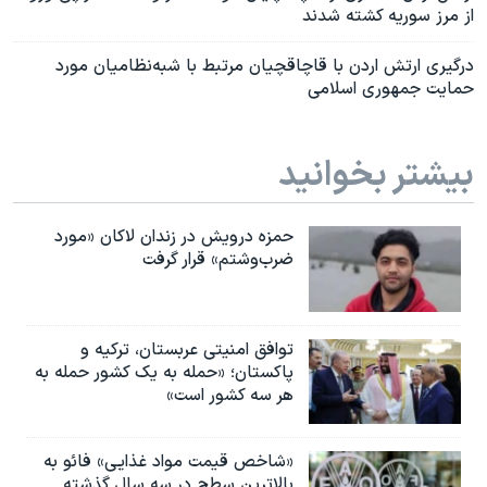
از مرز سوریه کشته شدند
درگیری‌ ارتش اردن با قاچاقچیان مرتبط با شبه‌نظامیان مورد
حمایت جمهوری اسلامی
بیشتر بخوانید
حمزه درویش در زندان لاکان «مورد
ضرب‌وشتم» قرار گرفت
توافق امنیتی عربستان، ترکیه و
پاکستان؛ «حمله به یک کشور حمله به
هر سه کشور است»
«شاخص قیمت مواد غذایی» فائو به
بالاترین سطح در سه سال گذشته