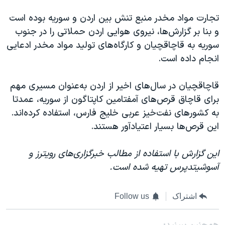
تجارت مواد مخدر منبع تنش بین اردن و سوریه بوده است
و بنا بر گزارش‌ها، نیروی هوایی اردن حملاتی را در جنوب
سوریه به قاچاقچیان و کارگاه‌های تولید مواد مخدر ادعایی
انجام داده است.
قاچاقچیان در سال‌های اخیر از اردن به‌عنوان مسیری مهم
برای قاچاق قرص‌های آمفتامین کاپتاگون از سوریه، عمدتا
به کشورهای نفت‌خیز عربی خلیج فارس، استفاده کرده‌اند.
این قرص‌ها بسیار اعتیادآور هستند.
این گزارش با استفاده از مطالب خبرگزاری‌های رویترز و
آسوشیتدپرس تهیه شده است.
اشتراک
Follow us