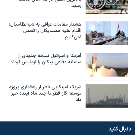
رسید
هشدار مقامات عراقی به شبه‌نظامیان؛
اقدام علیه همسایگان را تحمل
نمی‌کنیم
آمریکا و اسرائیل نسخه جدیدی از
سامانه دفاعی پیکان را آزمایش کردند
شریک آمریکایی قطر از راه‌اندازی پروژه
توسعه گاز قطر تا چند ماه آینده خبر
داد
دنبال کنید