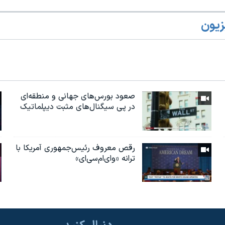
زیون
صعود بورس‌های جهانی و منطقه‌ای
در پی سیگنال‌های مثبت دیپلماتیک
رقص معروف رئیس‌جمهوری آمریکا با
ترانه «وای‌ام‌سی‌ای»