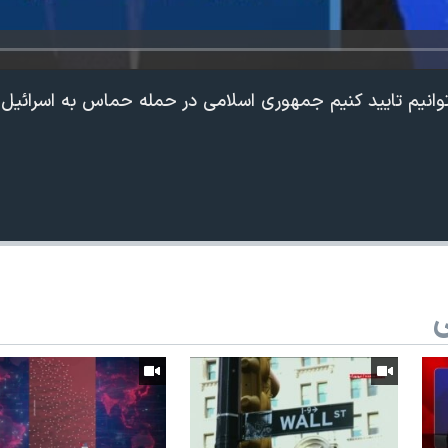
وانیم تایید کنیم جمهوری اسلامی در حمله حماس به اسرائی
ی