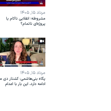
مرداد ۱۵, ۱۴۰۵
مشروطه؛ انقلابى ناكام یا
پروژه‌ای نا‌تمام؟
مرداد ۱۵, ۱۴۰۵
پگاه بنی‌هاشمی: کشتار دی ما
ادامه دارد، این بار با اعدام