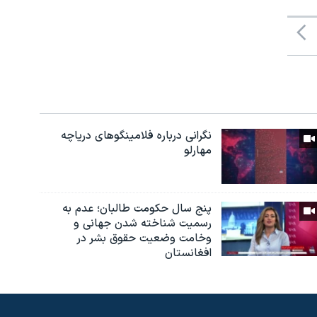
نگرانی درباره فلامینگوهای دریاچه
مهارلو
پنج سال حکومت طالبان؛ عدم به
رسمیت شناخته شدن جهانی و
وخامت وضعیت حقوق بشر در
افغانستان