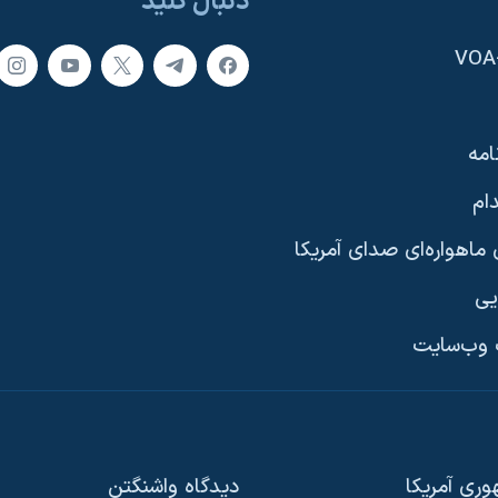
دنبال کنید
امه
ام
ماهواره‌ای صدای آمریکا
یی
وب‌سایت
ری آمریکا
دیدگاه‌ واشنگتن