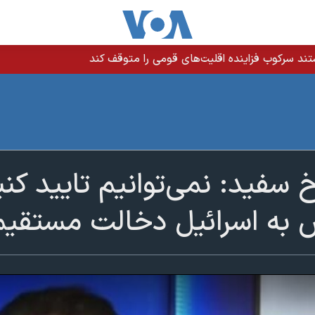
ند سرکوب فزاینده اقلیت‌های قومی را متوقف کند
 سفید: نمی‌توانیم تایید ک
به اسرائیل دخالت مستقی