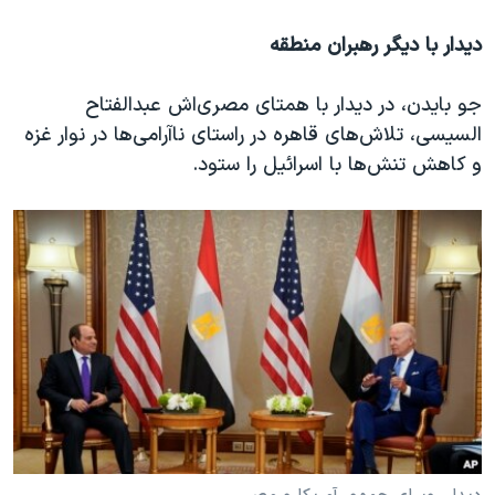
دیدار با دیگر رهبران منطقه
جو بایدن، در دیدار با همتای مصری‌اش عبدالفتاح
السیسی، تلاش‌های قاهره در راستای ناآرامی‌ها در نوار غزه
و کاهش تنش‌ها با اسرائیل را ستود.