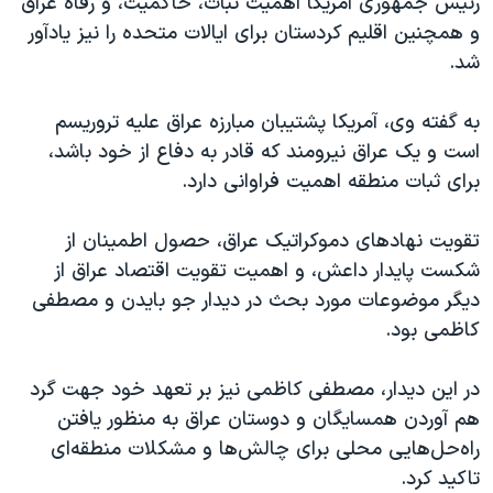
رئیس جمهوری آمریکا اهمیت ثبات، حاکمیت، و رفاه عراق
و همچنین اقلیم کردستان برای ایالات متحده را نیز یادآور
شد.
به گفته وی، آمریکا پشتیبان مبارزه عراق علیه تروریسم
است و یک عراق نیرومند که قادر به دفاع از خود باشد،
برای ثبات منطقه اهمیت فراوانی دارد.
تقویت نهادهای دموکراتیک عراق، حصول اطمینان از
شکست پایدار داعش، و اهمیت تقویت اقتصاد عراق از
دیگر موضوعات مورد بحث در دیدار جو بایدن و مصطفی
کاظمی بود.
در این دیدار، مصطفی کاظمی نیز بر تعهد خود جهت گرد
هم آوردن همسایگان و دوستان عراق به منظور یافتن
راه‌حل‌هایی محلی برای چالش‌ها و مشکلات منطقه‌ای
تاکید کرد.