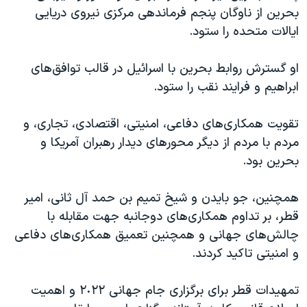
بحرین از ناوگان پنجم فرماندهی مرکزی نیروی دریایی
ایالات متحده را ستود.
او گسترش روابط بحرین با اسرائیل در قالب توافق‌های
ابراهیم و فرایند نقب را ستود.
تقویت همکاری‌های دفاعی، امنیتی، اقتصادی، تجاری، و
مردم با مردم از دیگر محورهای دیدار رهبران آمریکا و
بحرین بود.
همچنین، جو بایدن و شیخ تمیم بن حمد آل ثانی، امیر
قطر، بر تداوم همکاری‌های دوجانبه جهت مقابله با
چالش‌های جهانی و همچنین تعمیق همکاری‌های دفاعی
و امنیتی تاکید کردند.
تمهیدات قطر برای برگزاری جام جهانی ٢٠٢٢ و اهمیت