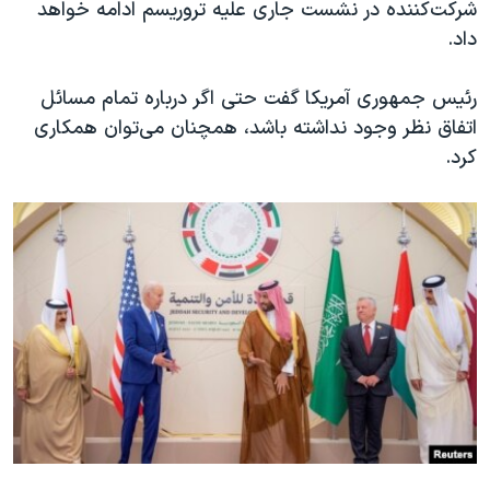
شرکت‌کننده در نشست جاری علیه تروریسم ادامه خواهد
داد.
رئیس جمهوری آمریکا گفت حتی اگر درباره تمام مسائل
اتفاق نظر وجود نداشته باشد، همچنان می‌توان همکاری
کرد.