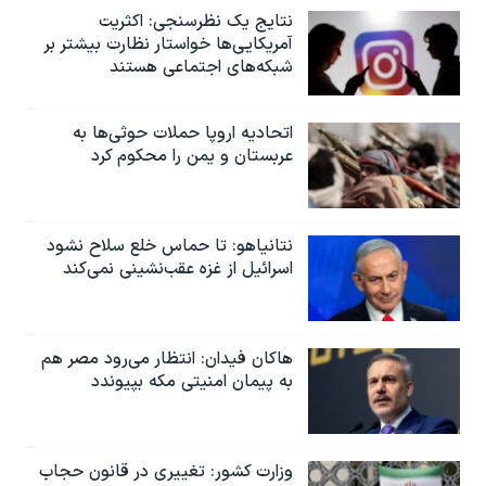
نتایج یک نظرسنجی: اکثریت
آمریکایی‌ها خواستار نظارت بیشتر بر
شبکه‌های اجتماعی هستند
اتحادیه اروپا حملات حوثی‌ها به
عربستان و یمن را محکوم کرد
نتانیاهو: تا حماس خلع سلاح نشود
اسرائیل از غزه عقب‌نشینی نمی‌کند
هاکان فیدان: انتظار می‌رود مصر هم
به پیمان امنیتی مکه بپیوندد
وزارت کشور: تغییری در قانون حجاب