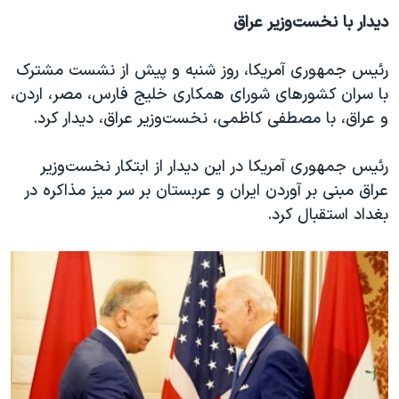
دیدار با نخست‌وزیر عراق
رئیس جمهوری آمریکا، روز شنبه و پیش از نشست مشترک
با سران کشورهای شورای همکاری خلیج فارس، مصر، اردن،
و عراق، با مصطفی کاظمی، نخست‌وزیر عراق، دیدار کرد.
رئیس جمهوری آمریکا در این دیدار از ابتکار نخست‌وزیر
عراق مبنی بر آوردن ایران و عربستان بر سر میز مذاکره در
بغداد استقبال کرد.