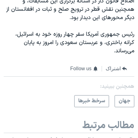
اصلاح قانون کار در آستانه برگزاری این مسابقات، و
همچنین نقش قطر در ترویج صلح و ثبات در افغانستان از
دیگر محورهای این دیدار بود.
رئیس جمهوری آمریکا سفر چهار روزه خود به اسرائیل،
کرانه باختری، و عربستان سعودی را امروز به پایان
می‌رساند.
اشتراک
Follow us
همچنبن ببینید:
جهان
سرخط خبرها
مطالب مرتبط