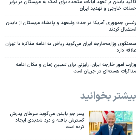
تاکید بایدن بر تعهد ایالات متحده برای کمک به عربستان در برابر
حملات خارجی و تهدید ایران
رئیس جمهوری آمریکا در جده؛ ولیعهد و پادشاه عربستان از بایدن
استقبال کردند
سخنگوی وزارت‌خارجه ایران می‌گوید ریاض به ادامه مذاکره با تهران
علاقه‌ دارد
وزارت امور خارجه ایران: رایزنی برای تعیین زمان و مکان ادامه
مذاکرات هسته‌ای در جریان است
بیشتر بخوانید
پسر جو بایدن می‌گوید سرطان پدرش
گسترش یافته و درد شدیدی ایجاد
کرده است