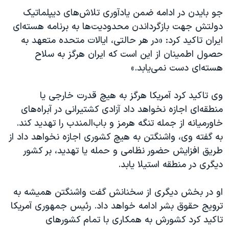
جو بایدن در ادامه ضمن یادآوری تلاش‌های دیپلماتیک
دولتش جهت بازگرداندن محدودیت‌ها به برنامه هسته‌ای
ایران تاکید کرد: «در هر حالتی، ایالات متحده متعهد به
حصول اطمینان از این است که ایران هرگز به سلاح
هسته‌ای دست نمی‌یابد.»
وی تاکید کرد آمریکا هرگز به هیچ قدرت خارجی یا
منطقه‌ای اجازه نخواهد داد آزادی کشتیرانی در آبراه‌های
خاورمیانه از جمله تنگه هرمز و باب‌المندب را تهدید کند.
به گفته وی، واشنگتن به هیچ کشوری اجازه نخواهد داد از
طریق افزایش حضور نظامی و حمله یا تهدید، بر کشور
دیگری در منطقه استیلا یابد.
او در بخش دیگری از سخنانش گفت واشنگتن همیشه به
ترویج حقوق بشر ادامه خواهد داد. رئیس جمهوری آمریکا
تاکید کرد کشورش به همکاری با تمام کشورهای