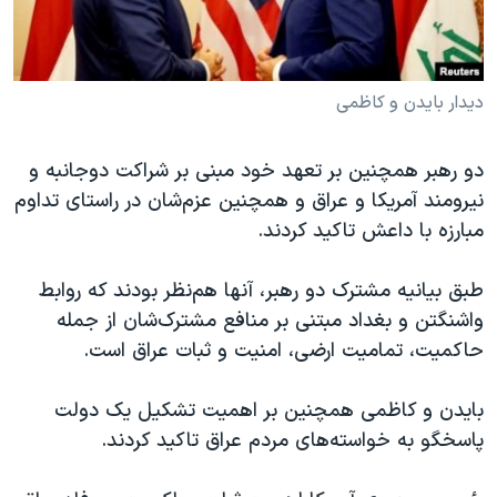
دیدار بایدن و کاظمی
دو رهبر همچنین بر تعهد خود مبنی بر شراکت دوجانبه و
نیرومند آمریکا و عراق و همچنین عزم‌شان در راستای تداوم
مبارزه با داعش تاکید کردند.
طبق بیانیه مشترک دو رهبر، آنها هم‌نظر بودند که روابط
واشنگتن و بغداد مبتنی بر منافع مشترک‌شان از جمله
حاکمیت، تمامیت ارضی، امنیت و ثبات عراق است.
بایدن و کاظمی همچنین بر اهمیت تشکیل یک دولت
پاسخگو به خواسته‌های مردم عراق تاکید کردند.